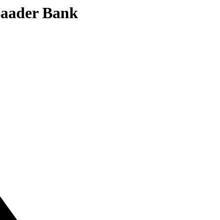
 Baader Bank