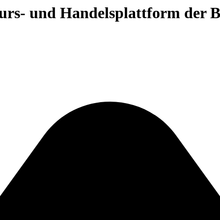
 Kurs- und Handelsplattform der