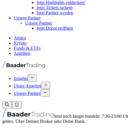
Jetzt Highlights entdecken!
Jetzt Tickets sichern
Jetzt Partner werden
Unsere Partner
Unsere Partner
Jetzt Depot eröffnen
Aktien
Krypto
Fonds & ETFs
Anleihen
Insights
Unser Angebot
Unsere Partner
Jetzt noch länger handeln: 7:30-23:00 U
gettex. Über Deinen Broker oder Deine Bank.