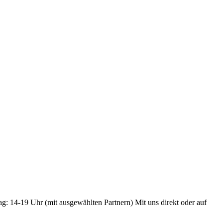
ag: 14-19 Uhr (mit ausgewählten Partnern) Mit uns direkt oder auf