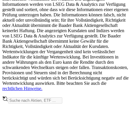
Informationen werden von LSEG Data & Analytics zur Verfügung
gestellt und sortiert, ohne dass wir diese Informationen einer eigenen
Prüfung unterzogen haben. Die Informationen können falsch, nicht
aktuell oder unvollständig sein; für ihre Vollständigkeit, Richtigkeit
oder Aktualität übernimmt die Baader Bank Aktiengesellschaft
keinerlei Haftung. Die angezeigten Kursdaten und Indizes werden
von LSEG Data & Analytics zur Verfügung gestellt. Die Baader
Bank Aktiengesellschaft übernimmt keine Gewähr für die
Richtigkeit, Vollständigkeit oder Aktualität der Kursdaten.
Wertentwicklungen der Vergangenheit sind kein verlässlicher
Indikator für die künftige Wertenwicklung. Bei Investitionen in
andere Währungen als den Euro kann die Rendite durch den
schwankenden Wechselkurs steigen oder fallen. Transaktionskosten,
Provisionen und Steuern sind in der Berechnung nicht
berücksichtigt und würden sich bei Berücksichtigung negativ auf die
Wertentwicklung auswirken. Bitte beachten Sie auch die
rechtlichen Hinweise.