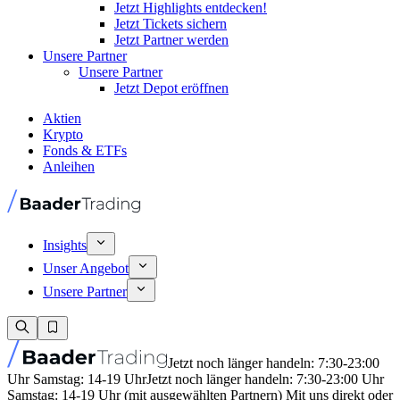
Jetzt Highlights entdecken!
Jetzt Tickets sichern
Jetzt Partner werden
Unsere Partner
Unsere Partner
Jetzt Depot eröffnen
Aktien
Krypto
Fonds & ETFs
Anleihen
Insights
Unser Angebot
Unsere Partner
Jetzt noch länger handeln: 7:30-23:00
Uhr Samstag: 14-19 Uhr
Jetzt noch länger handeln: 7:30-23:00 Uhr
Samstag: 14-19 Uhr (mit ausgewählten Partnern) Mit uns direkt oder