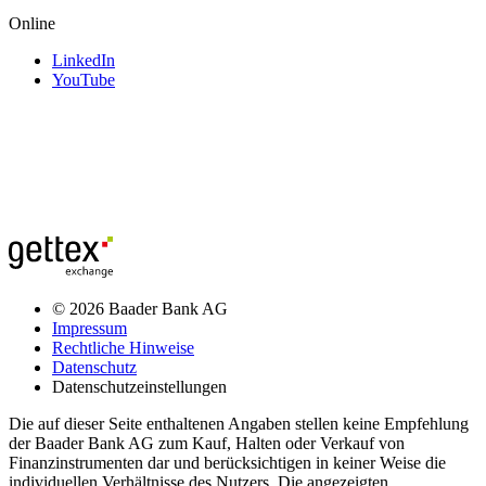
Online
LinkedIn
YouTube
© 2026 Baader Bank AG
Impressum
Rechtliche Hinweise
Datenschutz
Datenschutzeinstellungen
Die auf dieser Seite enthaltenen Angaben stellen keine Empfehlung
der Baader Bank AG zum Kauf, Halten oder Verkauf von
Finanzinstrumenten dar und berücksichtigen in keiner Weise die
individuellen Verhältnisse des Nutzers. Die angezeigten