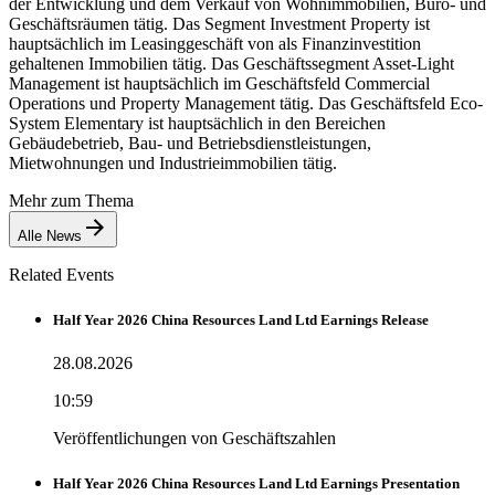
der Entwicklung und dem Verkauf von Wohnimmobilien, Büro- und
Geschäftsräumen tätig. Das Segment Investment Property ist
hauptsächlich im Leasinggeschäft von als Finanzinvestition
gehaltenen Immobilien tätig. Das Geschäftssegment Asset-Light
Management ist hauptsächlich im Geschäftsfeld Commercial
Operations und Property Management tätig. Das Geschäftsfeld Eco-
System Elementary ist hauptsächlich in den Bereichen
Gebäudebetrieb, Bau- und Betriebsdienstleistungen,
Mietwohnungen und Industrieimmobilien tätig.
Mehr zum Thema
Alle News
Related Events
Half Year 2026 China Resources Land Ltd Earnings Release
28.08.2026
10:59
Veröffentlichungen von Geschäftszahlen
Half Year 2026 China Resources Land Ltd Earnings Presentation