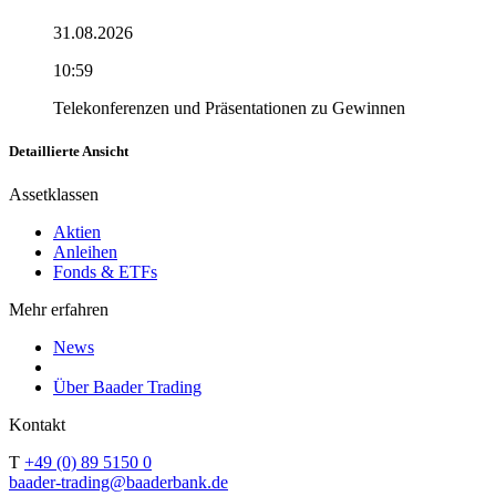
31.08.2026
10:59
Telekonferenzen und Präsentationen zu Gewinnen
Detaillierte Ansicht
Assetklassen
Aktien
Anleihen
Fonds & ETFs
Mehr erfahren
News
Über Baader Trading
Kontakt
T
+49 (0) 89 5150 0
baader-trading@baaderbank.de