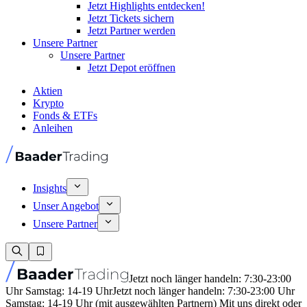
Jetzt Highlights entdecken!
Jetzt Tickets sichern
Jetzt Partner werden
Unsere Partner
Unsere Partner
Jetzt Depot eröffnen
Aktien
Krypto
Fonds & ETFs
Anleihen
Insights
Unser Angebot
Unsere Partner
Jetzt noch länger handeln: 7:30-23:00
Uhr Samstag: 14-19 Uhr
Jetzt noch länger handeln: 7:30-23:00 Uhr
Samstag: 14-19 Uhr (mit ausgewählten Partnern) Mit uns direkt oder