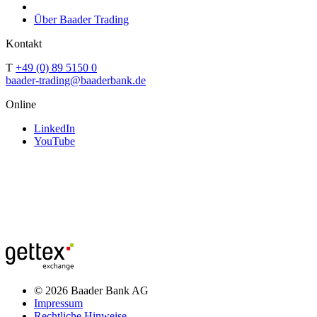
Über Baader Trading
Kontakt
T
+49 (0) 89 5150 0
baader-trading@baaderbank.de
Online
LinkedIn
YouTube
© 2026 Baader Bank AG
Impressum
Rechtliche Hinweise