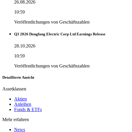
26.08.2026
10:59
Veröffentlichungen von Geschäftszahlen
Q3 2026 Dongfang Electric Corp Ltd Earnings Release
28.10.2026
10:59
Veröffentlichungen von Geschäftszahlen
Detaillierte Ansicht
Assetklassen
Aktien
Anleihen
Fonds & ETFs
Mehr erfahren
News