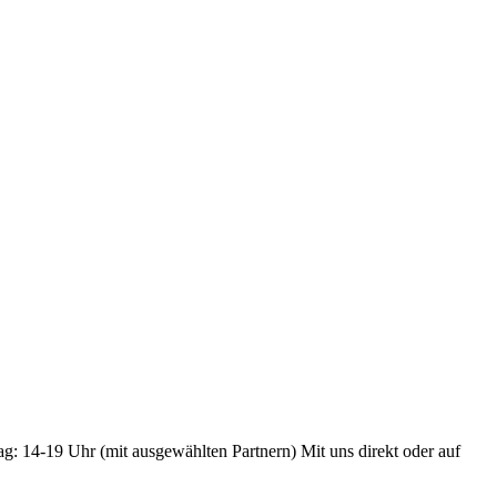
ag: 14-19 Uhr (mit ausgewählten Partnern) Mit uns direkt oder auf