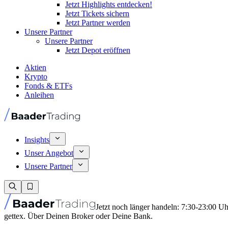
Jetzt Highlights entdecken!
Jetzt Tickets sichern
Jetzt Partner werden
Unsere Partner
Unsere Partner
Jetzt Depot eröffnen
Aktien
Krypto
Fonds & ETFs
Anleihen
Insights
Unser Angebot
Unsere Partner
Jetzt noch länger handeln: 7:30-23:00 U
gettex. Über Deinen Broker oder Deine Bank.