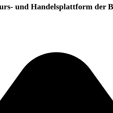
 Kurs- und Handelsplattform der