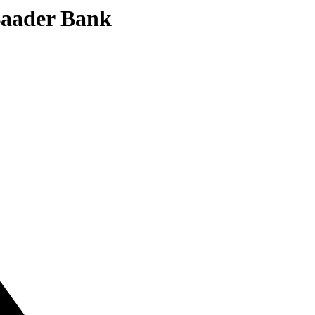
 Baader Bank