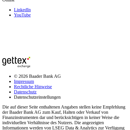
LinkedIn
YouTube
© 2026 Baader Bank AG
Impressum
Rechtliche Hinweise
Datenschutz
Datenschutzeinstellungen
Die auf dieser Seite enthaltenen Angaben stellen keine Empfehlung
der Baader Bank AG zum Kauf, Halten oder Verkauf von
Finanzinstrumenten dar und berücksichtigen in keiner Weise die
individuellen Verhältnisse des Nutzers. Die angezeigten
Informationen werden von LSEG Data & Analytics zur Verfügung