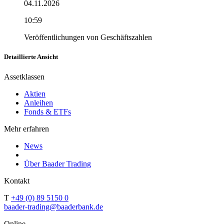
04.11.2026
10:59
Veröffentlichungen von Geschäftszahlen
Detaillierte Ansicht
Assetklassen
Aktien
Anleihen
Fonds & ETFs
Mehr erfahren
News
Über Baader Trading
Kontakt
T
+49 (0) 89 5150 0
baader-trading@baaderbank.de
Online