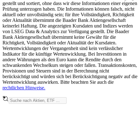
gestellt und sortiert, ohne dass wir diese Informationen einer eigenen
Prüfung unterzogen haben. Die Informationen können falsch, nicht
aktuell oder unvollständig sein; für ihre Vollständigkeit, Richtigkeit
oder Aktualität übernimmt die Baader Bank Aktiengesellschaft
keinerlei Haftung. Die angezeigten Kursdaten und Indizes werden
von LSEG Data & Analytics zur Verfügung gestellt. Die Baader
Bank Aktiengesellschaft übernimmt keine Gewähr für die
Richtigkeit, Vollständigkeit oder Aktualität der Kursdaten.
Wertentwicklungen der Vergangenheit sind kein verlässlicher
Indikator für die künftige Wertenwicklung. Bei Investitionen in
andere Währungen als den Euro kann die Rendite durch den
schwankenden Wechselkurs steigen oder fallen. Transaktionskosten,
Provisionen und Steuern sind in der Berechnung nicht
berücksichtigt und würden sich bei Berücksichtigung negativ auf die
Wertentwicklung auswirken. Bitte beachten Sie auch die
rechtlichen Hinweise.