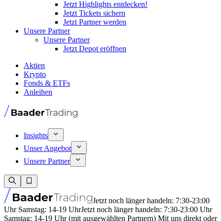
Jetzt Highlights entdecken!
Jetzt Tickets sichern
Jetzt Partner werden
Unsere Partner
Unsere Partner
Jetzt Depot eröffnen
Aktien
Krypto
Fonds & ETFs
Anleihen
Insights
Unser Angebot
Unsere Partner
Jetzt noch länger handeln: 7:30-23:00
Uhr Samstag: 14-19 Uhr
Jetzt noch länger handeln: 7:30-23:00 Uhr
Samstag: 14-19 Uhr (mit ausgewählten Partnern) Mit uns direkt oder