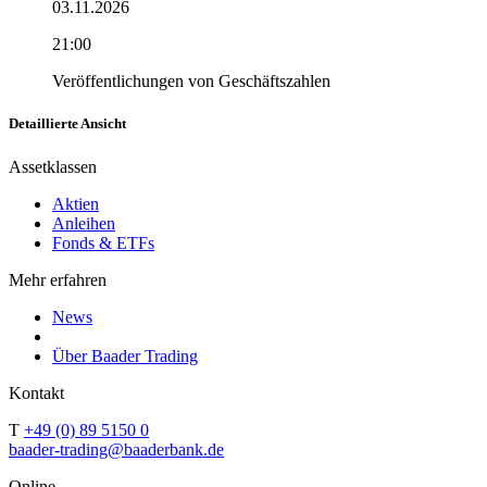
03.11.2026
21:00
Veröffentlichungen von Geschäftszahlen
Detaillierte Ansicht
Assetklassen
Aktien
Anleihen
Fonds & ETFs
Mehr erfahren
News
Über Baader Trading
Kontakt
T
+49 (0) 89 5150 0
baader-trading@baaderbank.de
Online