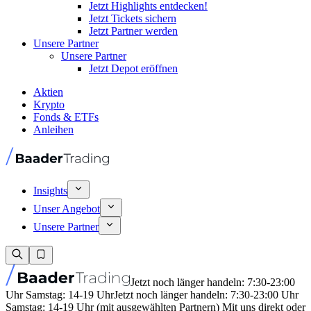
Jetzt Highlights entdecken!
Jetzt Tickets sichern
Jetzt Partner werden
Unsere Partner
Unsere Partner
Jetzt Depot eröffnen
Aktien
Krypto
Fonds & ETFs
Anleihen
Insights
Unser Angebot
Unsere Partner
Jetzt noch länger handeln: 7:30-23:00
Uhr Samstag: 14-19 Uhr
Jetzt noch länger handeln: 7:30-23:00 Uhr
Samstag: 14-19 Uhr (mit ausgewählten Partnern) Mit uns direkt oder