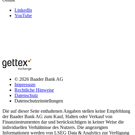
LinkedIn
YouTube
© 2026 Baader Bank AG
Impressum
Rechtliche Hinweise
Datenschutz
Datenschutzeinstellungen
Die auf dieser Seite enthaltenen Angaben stellen keine Empfehlung
der Baader Bank AG zum Kauf, Halten oder Verkauf von
Finanzinstrumenten dar und berücksichtigen in keiner Weise die
individuellen Verhältnisse des Nutzers. Die angezeigten
Informationen werden von LSEG Data & Analytics zur Verfügung