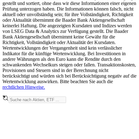
gestellt und sortiert, ohne dass wir diese Informationen einer eigenen
Prüfung unterzogen haben. Die Informationen können falsch, nicht
aktuell oder unvollständig sein; für ihre Vollständigkeit, Richtigkeit
oder Aktualität übernimmt die Baader Bank Aktiengesellschaft
keinerlei Haftung. Die angezeigten Kursdaten und Indizes werden
von LSEG Data & Analytics zur Verfügung gestellt. Die Baader
Bank Aktiengesellschaft übernimmt keine Gewähr für die
Richtigkeit, Vollständigkeit oder Aktualität der Kursdaten.
Wertentwicklungen der Vergangenheit sind kein verlässlicher
Indikator für die künftige Wertenwicklung. Bei Investitionen in
andere Währungen als den Euro kann die Rendite durch den
schwankenden Wechselkurs steigen oder fallen. Transaktionskosten,
Provisionen und Steuern sind in der Berechnung nicht
berücksichtigt und würden sich bei Berücksichtigung negativ auf die
Wertentwicklung auswirken. Bitte beachten Sie auch die
rechtlichen Hinweise.