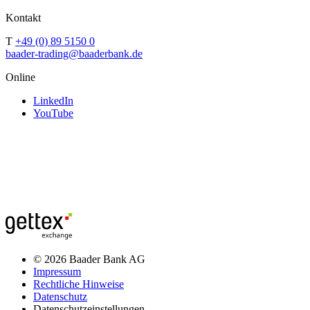
Kontakt
T
+49 (0) 89 5150 0
baader-trading@baaderbank.de
Online
LinkedIn
YouTube
© 2026 Baader Bank AG
Impressum
Rechtliche Hinweise
Datenschutz
Datenschutzeinstellungen