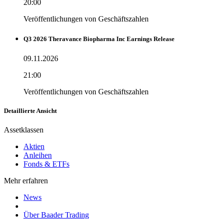
20:00
Veröffentlichungen von Geschäftszahlen
Q3 2026 Theravance Biopharma Inc Earnings Release
09.11.2026
21:00
Veröffentlichungen von Geschäftszahlen
Detaillierte Ansicht
Assetklassen
Aktien
Anleihen
Fonds & ETFs
Mehr erfahren
News
Über Baader Trading