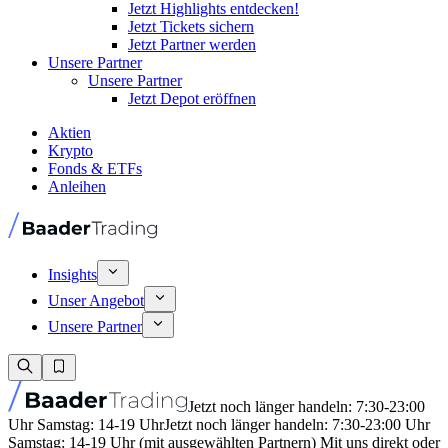
Jetzt Highlights entdecken!
Jetzt Tickets sichern
Jetzt Partner werden
Unsere Partner
Unsere Partner
Jetzt Depot eröffnen
Aktien
Krypto
Fonds & ETFs
Anleihen
Insights
Unser Angebot
Unsere Partner
Jetzt noch länger handeln: 7:30-23:00
Uhr Samstag: 14-19 Uhr
Jetzt noch länger handeln: 7:30-23:00 Uhr
Samstag: 14-19 Uhr (mit ausgewählten Partnern) Mit uns direkt oder