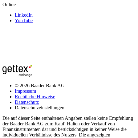
Online
LinkedIn
YouTube
© 2026 Baader Bank AG
Impressum
Rechtliche Hinweise
Datenschutz
Datenschutzeinstellungen
Die auf dieser Seite enthaltenen Angaben stellen keine Empfehlung
der Baader Bank AG zum Kauf, Halten oder Verkauf von
Finanzinstrumenten dar und berücksichtigen in keiner Weise die
individuellen Verhältnisse des Nutzers. Die angezeigten