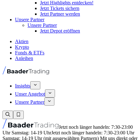
Jetzt Highlights entdecken!
Jetzt Tickets sichern
Jetzt Partner werden
Unsere Partner
Unsere Partner
Jetzt Depot eröffnen
Aktien
Krypto
Fonds & ETFs
Anleihen
Insights
Unser Angebot
Unsere Partner
Jetzt noch länger handeln: 7:30-23:00
Uhr Samstag: 14-19 Uhr
Jetzt noch länger handeln: 7:30-23:00 Uhr
Samstag: 14-19 Uhr (mit ausgewählten Partnern) Mit uns direkt oder