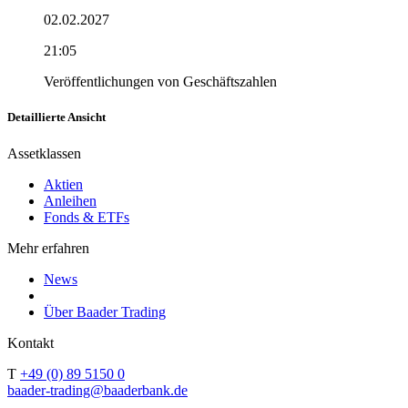
02.02.2027
21:05
Veröffentlichungen von Geschäftszahlen
Detaillierte Ansicht
Assetklassen
Aktien
Anleihen
Fonds & ETFs
Mehr erfahren
News
Über Baader Trading
Kontakt
T
+49 (0) 89 5150 0
baader-trading@baaderbank.de