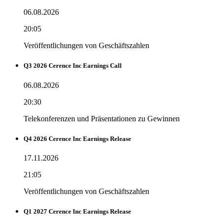
06.08.2026
20:05
Veröffentlichungen von Geschäftszahlen
Q3 2026 Cerence Inc Earnings Call
06.08.2026
20:30
Telekonferenzen und Präsentationen zu Gewinnen
Q4 2026 Cerence Inc Earnings Release
17.11.2026
21:05
Veröffentlichungen von Geschäftszahlen
Q1 2027 Cerence Inc Earnings Release