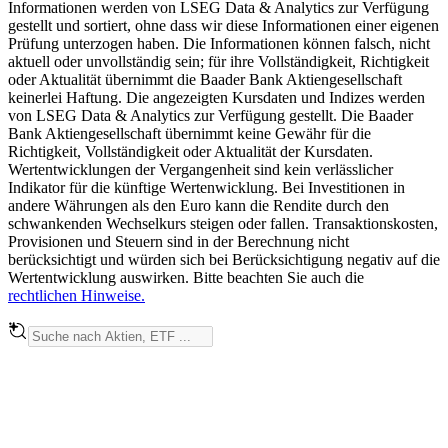
Informationen werden von LSEG Data & Analytics zur Verfügung
gestellt und sortiert, ohne dass wir diese Informationen einer eigenen
Prüfung unterzogen haben. Die Informationen können falsch, nicht
aktuell oder unvollständig sein; für ihre Vollständigkeit, Richtigkeit
oder Aktualität übernimmt die Baader Bank Aktiengesellschaft
keinerlei Haftung. Die angezeigten Kursdaten und Indizes werden
von LSEG Data & Analytics zur Verfügung gestellt. Die Baader
Bank Aktiengesellschaft übernimmt keine Gewähr für die
Richtigkeit, Vollständigkeit oder Aktualität der Kursdaten.
Wertentwicklungen der Vergangenheit sind kein verlässlicher
Indikator für die künftige Wertenwicklung. Bei Investitionen in
andere Währungen als den Euro kann die Rendite durch den
schwankenden Wechselkurs steigen oder fallen. Transaktionskosten,
Provisionen und Steuern sind in der Berechnung nicht
berücksichtigt und würden sich bei Berücksichtigung negativ auf die
Wertentwicklung auswirken. Bitte beachten Sie auch die
rechtlichen Hinweise.