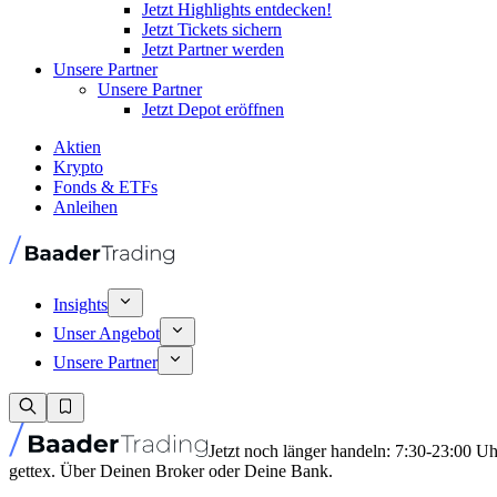
Jetzt Highlights entdecken!
Jetzt Tickets sichern
Jetzt Partner werden
Unsere Partner
Unsere Partner
Jetzt Depot eröffnen
Aktien
Krypto
Fonds & ETFs
Anleihen
Insights
Unser Angebot
Unsere Partner
Jetzt noch länger handeln: 7:30-23:00 U
gettex. Über Deinen Broker oder Deine Bank.