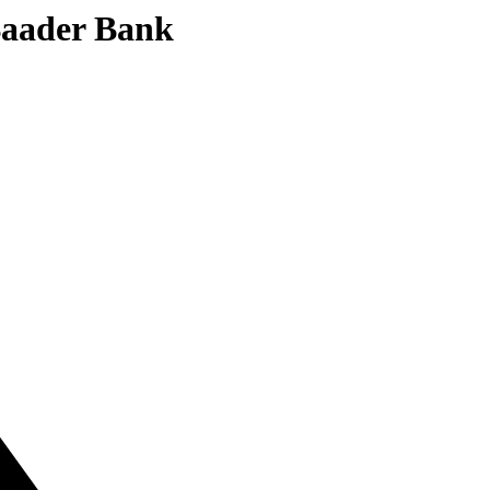
 Baader Bank