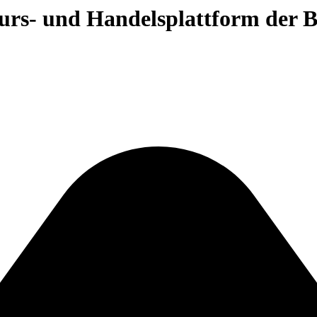
 Kurs- und Handelsplattform der