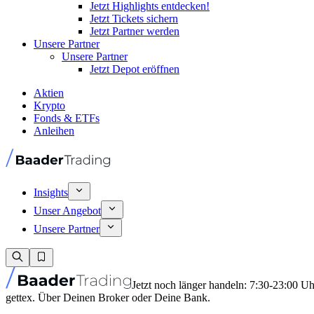
Jetzt Highlights entdecken!
Jetzt Tickets sichern
Jetzt Partner werden
Unsere Partner
Unsere Partner
Jetzt Depot eröffnen
Aktien
Krypto
Fonds & ETFs
Anleihen
Insights
Unser Angebot
Unsere Partner
Jetzt noch länger handeln: 7:30-23:00 U
gettex. Über Deinen Broker oder Deine Bank.