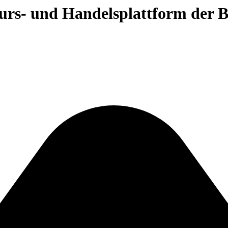
 Kurs- und Handelsplattform der