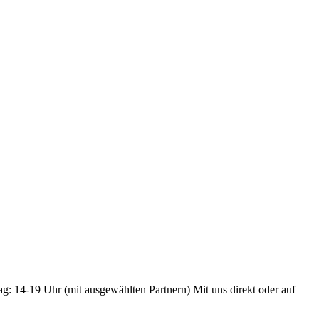
ag: 14-19 Uhr (mit ausgewählten Partnern) Mit uns direkt oder auf