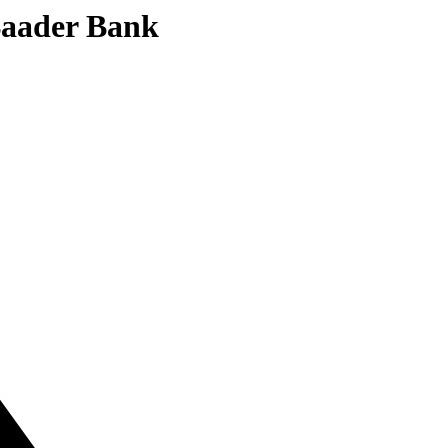
 Baader Bank