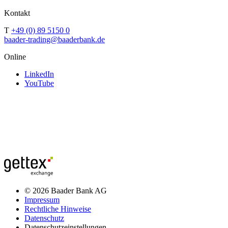
Kontakt
T
+49 (0) 89 5150 0
baader-trading@baaderbank.de
Online
LinkedIn
YouTube
© 2026 Baader Bank AG
Impressum
Rechtliche Hinweise
Datenschutz
Datenschutzeinstellungen