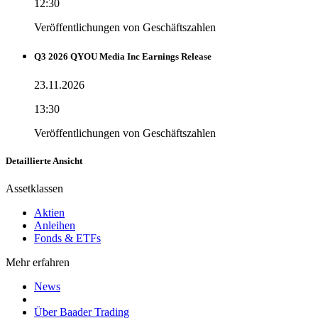
12:30
Veröffentlichungen von Geschäftszahlen
Q3 2026 QYOU Media Inc Earnings Release
23.11.2026
13:30
Veröffentlichungen von Geschäftszahlen
Detaillierte Ansicht
Assetklassen
Aktien
Anleihen
Fonds & ETFs
Mehr erfahren
News
Über Baader Trading