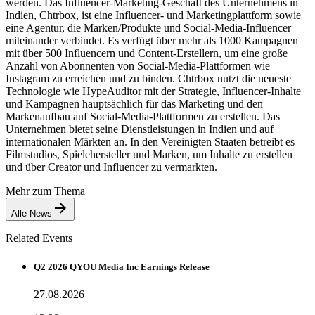
werden. Das Influencer-Marketing-Geschäft des Unternehmens in
Indien, Chtrbox, ist eine Influencer- und Marketingplattform sowie
eine Agentur, die Marken/Produkte und Social-Media-Influencer
miteinander verbindet. Es verfügt über mehr als 1000 Kampagnen
mit über 500 Influencern und Content-Erstellern, um eine große
Anzahl von Abonnenten von Social-Media-Plattformen wie
Instagram zu erreichen und zu binden. Chtrbox nutzt die neueste
Technologie wie HypeAuditor mit der Strategie, Influencer-Inhalte
und Kampagnen hauptsächlich für das Marketing und den
Markenaufbau auf Social-Media-Plattformen zu erstellen. Das
Unternehmen bietet seine Dienstleistungen in Indien und auf
internationalen Märkten an. In den Vereinigten Staaten betreibt es
Filmstudios, Spielehersteller und Marken, um Inhalte zu erstellen
und über Creator und Influencer zu vermarkten.
Mehr zum Thema
Alle News
Related Events
Q2 2026 QYOU Media Inc Earnings Release
27.08.2026