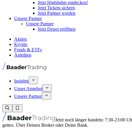
Jetzt Highlights entdecken!
Jetzt Tickets sichern
Jetzt Partner werden
Unsere Partner
Unsere Partner
Jetzt Depot eröffnen
Aktien
Krypto
Fonds & ETFs
Anleihen
Insights
Unser Angebot
Unsere Partner
Jetzt noch länger handeln: 7:30-23:00 U
gettex. Über Deinen Broker oder Deine Bank.