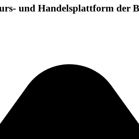
 Kurs- und Handelsplattform der