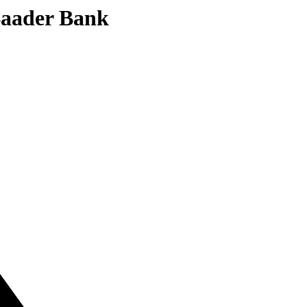
 Baader Bank