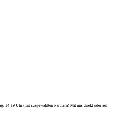
ag: 14-19 Uhr (mit ausgewählten Partnern) Mit uns direkt oder auf