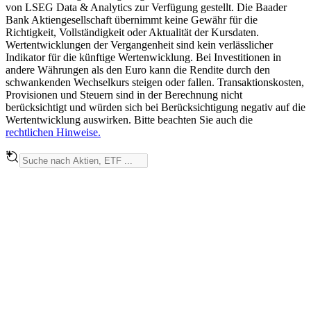
von LSEG Data & Analytics zur Verfügung gestellt. Die Baader
Bank Aktiengesellschaft übernimmt keine Gewähr für die
Richtigkeit, Vollständigkeit oder Aktualität der Kursdaten.
Wertentwicklungen der Vergangenheit sind kein verlässlicher
Indikator für die künftige Wertenwicklung. Bei Investitionen in
andere Währungen als den Euro kann die Rendite durch den
schwankenden Wechselkurs steigen oder fallen. Transaktionskosten,
Provisionen und Steuern sind in der Berechnung nicht
berücksichtigt und würden sich bei Berücksichtigung negativ auf die
Wertentwicklung auswirken. Bitte beachten Sie auch die
rechtlichen Hinweise.