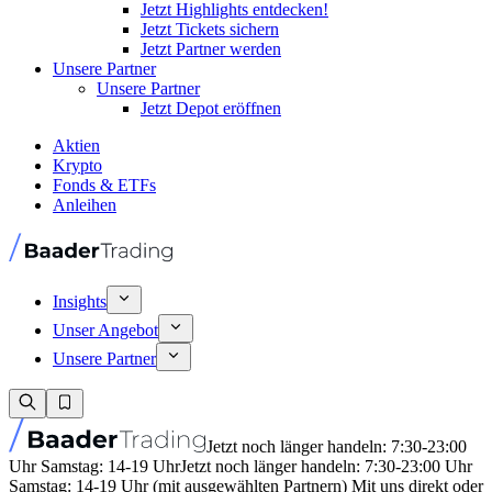
Jetzt Highlights entdecken!
Jetzt Tickets sichern
Jetzt Partner werden
Unsere Partner
Unsere Partner
Jetzt Depot eröffnen
Aktien
Krypto
Fonds & ETFs
Anleihen
Insights
Unser Angebot
Unsere Partner
Jetzt noch länger handeln: 7:30-23:00
Uhr Samstag: 14-19 Uhr
Jetzt noch länger handeln: 7:30-23:00 Uhr
Samstag: 14-19 Uhr (mit ausgewählten Partnern) Mit uns direkt oder