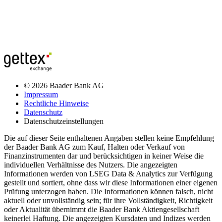
© 2026 Baader Bank AG
Impressum
Rechtliche Hinweise
Datenschutz
Datenschutzeinstellungen
Die auf dieser Seite enthaltenen Angaben stellen keine Empfehlung
der Baader Bank AG zum Kauf, Halten oder Verkauf von
Finanzinstrumenten dar und berücksichtigen in keiner Weise die
individuellen Verhältnisse des Nutzers. Die angezeigten
Informationen werden von LSEG Data & Analytics zur Verfügung
gestellt und sortiert, ohne dass wir diese Informationen einer eigenen
Prüfung unterzogen haben. Die Informationen können falsch, nicht
aktuell oder unvollständig sein; für ihre Vollständigkeit, Richtigkeit
oder Aktualität übernimmt die Baader Bank Aktiengesellschaft
keinerlei Haftung. Die angezeigten Kursdaten und Indizes werden