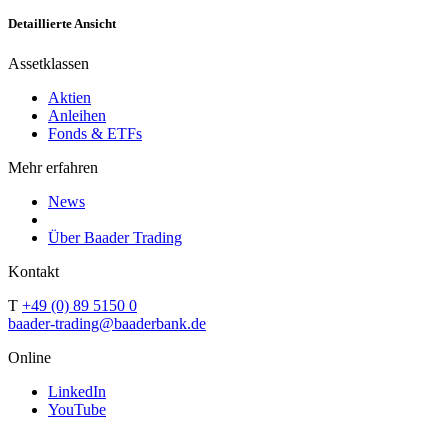
Detaillierte Ansicht
Assetklassen
Aktien
Anleihen
Fonds & ETFs
Mehr erfahren
News
Über Baader Trading
Kontakt
T
+49 (0) 89 5150 0
baader-trading@baaderbank.de
Online
LinkedIn
YouTube