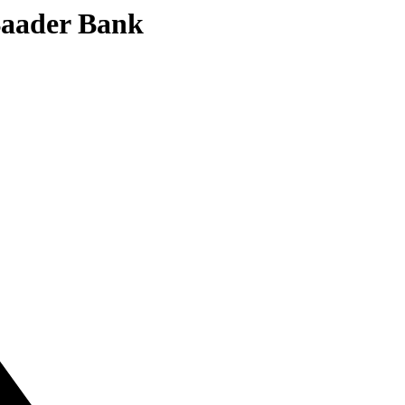
 Baader Bank