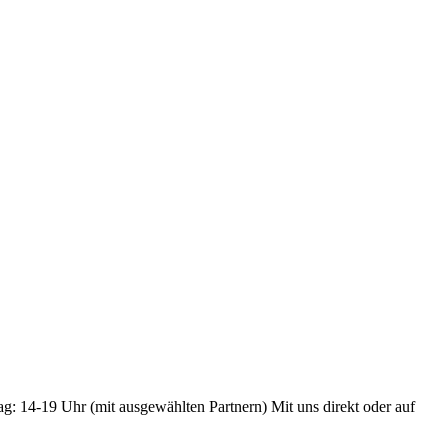
ag: 14-19 Uhr (mit ausgewählten Partnern) Mit uns direkt oder auf