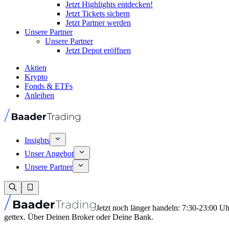
Jetzt Highlights entdecken!
Jetzt Tickets sichern
Jetzt Partner werden
Unsere Partner
Unsere Partner
Jetzt Depot eröffnen
Aktien
Krypto
Fonds & ETFs
Anleihen
Insights
Unser Angebot
Unsere Partner
Jetzt noch länger handeln: 7:30-23:00 U
gettex. Über Deinen Broker oder Deine Bank.