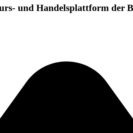
 Kurs- und Handelsplattform der