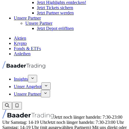
Jetzt Highlights entdecken!
Jetzt Tickets sichern
Jetzt Partner werden
Unsere Partner
Unsere Partner
Jetzt Depot eröffnen
Aktien
Krypto
Fonds & ETFs
Anleihen
Insights
Unser Angebot
Unsere Partner
Jetzt noch länger handeln: 7:30-23:00
Uhr Samstag: 14-19 Uhr
Jetzt noch länger handeln: 7:30-23:00 Uhr
Samstag: 14-19 Uhr (mit ausgewählten Partnern) Mit uns direkt oder