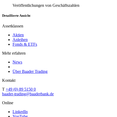
Veröffentlichungen von Geschäftszahlen
Detaillierte Ansicht
Assetklassen
Aktien
Anleihen
Fonds & ETFs
Mehr erfahren
News
Über Baader Trading
Kontakt
T
+49 (0) 89 5150 0
baader-trading@baaderbank.de
Online
LinkedIn
YouTube