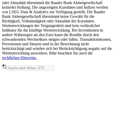
oder Aktualität übernimmt die Baader Bank Aktiengesellschaft
keinerlei Haftung. Die angezeigten Kursdaten und Indizes werden
von LSEG Data & Analytics zur Verfügung gestellt. Die Baader
Bank Aktiengesellschaft übernimmt keine Gewähr für die
Richtigkeit, Vollständigkeit oder Aktualität der Kursdaten.
Wertentwicklungen der Vergangenheit sind kein verlässlicher
Indikator für die künftige Wertenwicklung. Bei Investitionen in
andere Währungen als den Euro kann die Rendite durch den
schwankenden Wechselkurs steigen oder fallen. Transaktionskosten,
Provisionen und Steuern sind in der Berechnung nicht
berücksichtigt und würden sich bei Berücksichtigung negativ auf die
Wertentwicklung auswirken. Bitte beachten Sie auch die
rechtlichen Hinweise.