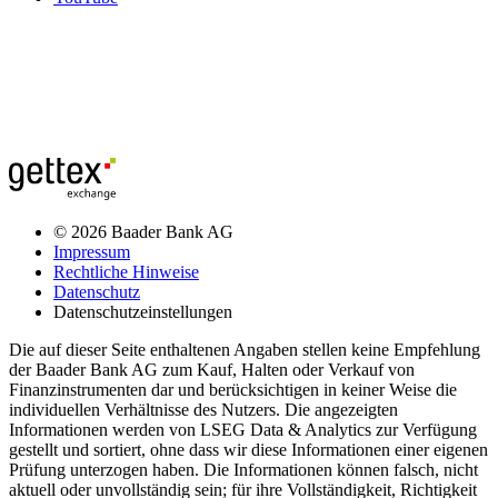
© 2026 Baader Bank AG
Impressum
Rechtliche Hinweise
Datenschutz
Datenschutzeinstellungen
Die auf dieser Seite enthaltenen Angaben stellen keine Empfehlung
der Baader Bank AG zum Kauf, Halten oder Verkauf von
Finanzinstrumenten dar und berücksichtigen in keiner Weise die
individuellen Verhältnisse des Nutzers. Die angezeigten
Informationen werden von LSEG Data & Analytics zur Verfügung
gestellt und sortiert, ohne dass wir diese Informationen einer eigenen
Prüfung unterzogen haben. Die Informationen können falsch, nicht
aktuell oder unvollständig sein; für ihre Vollständigkeit, Richtigkeit