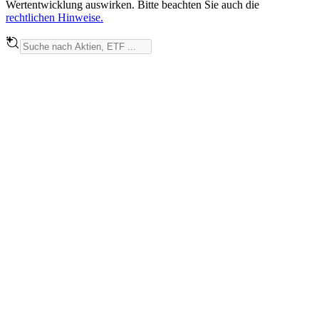
Wertentwicklung auswirken. Bitte beachten Sie auch die
rechtlichen Hinweise.