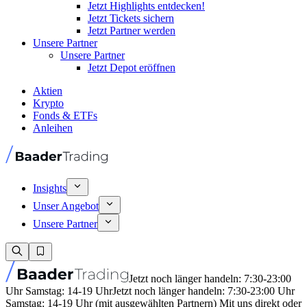
Jetzt Highlights entdecken!
Jetzt Tickets sichern
Jetzt Partner werden
Unsere Partner
Unsere Partner
Jetzt Depot eröffnen
Aktien
Krypto
Fonds & ETFs
Anleihen
Insights
Unser Angebot
Unsere Partner
Jetzt noch länger handeln: 7:30-23:00
Uhr Samstag: 14-19 Uhr
Jetzt noch länger handeln: 7:30-23:00 Uhr
Samstag: 14-19 Uhr (mit ausgewählten Partnern) Mit uns direkt oder