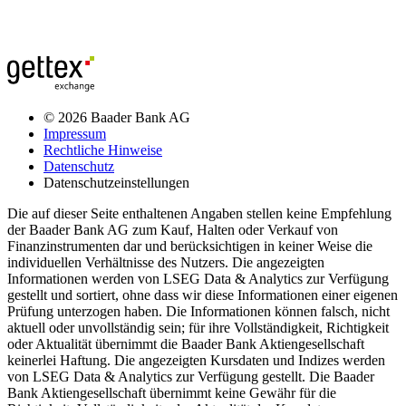
© 2026 Baader Bank AG
Impressum
Rechtliche Hinweise
Datenschutz
Datenschutzeinstellungen
Die auf dieser Seite enthaltenen Angaben stellen keine Empfehlung
der Baader Bank AG zum Kauf, Halten oder Verkauf von
Finanzinstrumenten dar und berücksichtigen in keiner Weise die
individuellen Verhältnisse des Nutzers. Die angezeigten
Informationen werden von LSEG Data & Analytics zur Verfügung
gestellt und sortiert, ohne dass wir diese Informationen einer eigenen
Prüfung unterzogen haben. Die Informationen können falsch, nicht
aktuell oder unvollständig sein; für ihre Vollständigkeit, Richtigkeit
oder Aktualität übernimmt die Baader Bank Aktiengesellschaft
keinerlei Haftung. Die angezeigten Kursdaten und Indizes werden
von LSEG Data & Analytics zur Verfügung gestellt. Die Baader
Bank Aktiengesellschaft übernimmt keine Gewähr für die