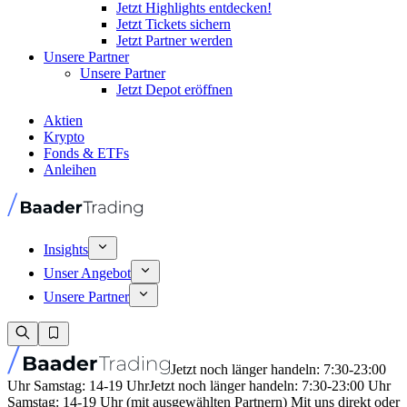
Jetzt Highlights entdecken!
Jetzt Tickets sichern
Jetzt Partner werden
Unsere Partner
Unsere Partner
Jetzt Depot eröffnen
Aktien
Krypto
Fonds & ETFs
Anleihen
Insights
Unser Angebot
Unsere Partner
Jetzt noch länger handeln: 7:30-23:00
Uhr Samstag: 14-19 Uhr
Jetzt noch länger handeln: 7:30-23:00 Uhr
Samstag: 14-19 Uhr (mit ausgewählten Partnern) Mit uns direkt oder