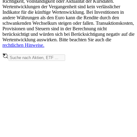
Richtigkeit, Vollständigkeit oder Aktualität der Kursdaten.
Wertentwicklungen der Vergangenheit sind kein verlässlicher
Indikator für die künftige Wertenwicklung. Bei Investitionen in
andere Währungen als den Euro kann die Rendite durch den
schwankenden Wechselkurs steigen oder fallen. Transaktionskosten,
Provisionen und Steuern sind in der Berechnung nicht
berücksichtigt und würden sich bei Berücksichtigung negativ auf die
Wertentwicklung auswirken. Bitte beachten Sie auch die
rechtlichen Hinweise.