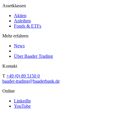
Assetklassen
Aktien
Anleihen
Fonds & ETFs
Mehr erfahren
News
Über Baader Trading
Kontakt
T
+49 (0) 89 5150 0
baader-trading@baaderbank.de
Online
LinkedIn
YouTube