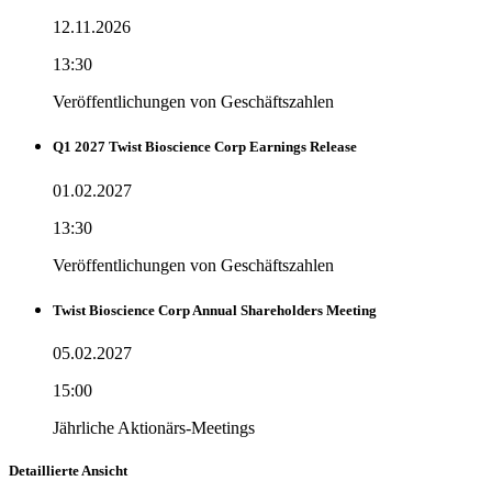
12.11.2026
13:30
Veröffentlichungen von Geschäftszahlen
Q1 2027 Twist Bioscience Corp Earnings Release
01.02.2027
13:30
Veröffentlichungen von Geschäftszahlen
Twist Bioscience Corp Annual Shareholders Meeting
05.02.2027
15:00
Jährliche Aktionärs-Meetings
Detaillierte Ansicht