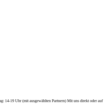
ag: 14-19 Uhr (mit ausgewählten Partnern) Mit uns direkt oder auf