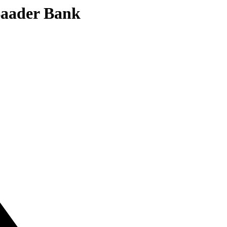
 Baader Bank