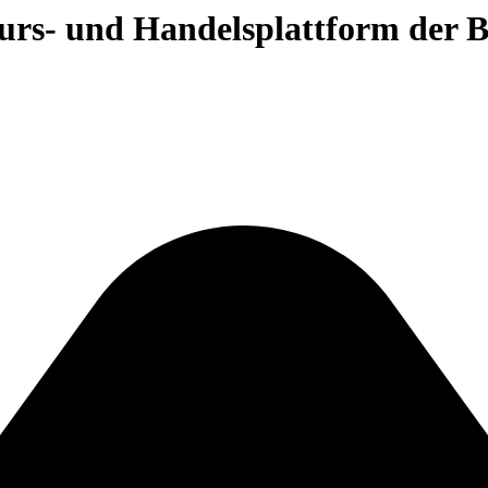
 Kurs- und Handelsplattform der