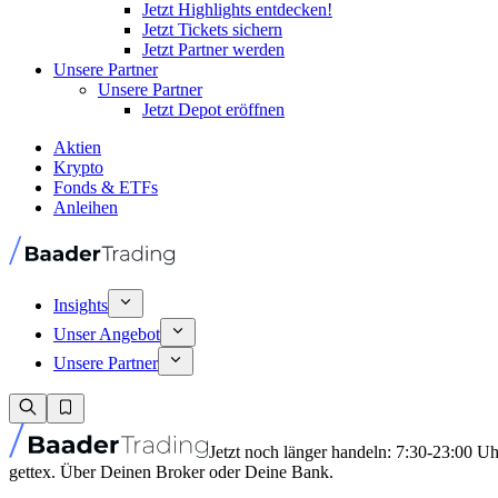
Jetzt Highlights entdecken!
Jetzt Tickets sichern
Jetzt Partner werden
Unsere Partner
Unsere Partner
Jetzt Depot eröffnen
Aktien
Krypto
Fonds & ETFs
Anleihen
Insights
Unser Angebot
Unsere Partner
Jetzt noch länger handeln: 7:30-23:00 U
gettex. Über Deinen Broker oder Deine Bank.