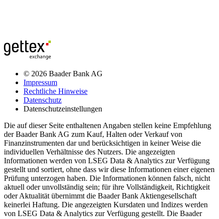
© 2026 Baader Bank AG
Impressum
Rechtliche Hinweise
Datenschutz
Datenschutzeinstellungen
Die auf dieser Seite enthaltenen Angaben stellen keine Empfehlung
der Baader Bank AG zum Kauf, Halten oder Verkauf von
Finanzinstrumenten dar und berücksichtigen in keiner Weise die
individuellen Verhältnisse des Nutzers. Die angezeigten
Informationen werden von LSEG Data & Analytics zur Verfügung
gestellt und sortiert, ohne dass wir diese Informationen einer eigenen
Prüfung unterzogen haben. Die Informationen können falsch, nicht
aktuell oder unvollständig sein; für ihre Vollständigkeit, Richtigkeit
oder Aktualität übernimmt die Baader Bank Aktiengesellschaft
keinerlei Haftung. Die angezeigten Kursdaten und Indizes werden
von LSEG Data & Analytics zur Verfügung gestellt. Die Baader