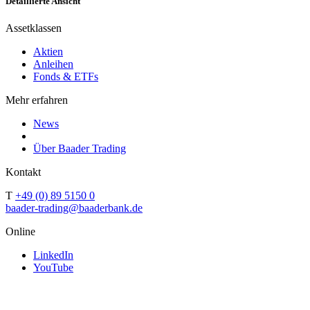
Detaillierte Ansicht
Assetklassen
Aktien
Anleihen
Fonds & ETFs
Mehr erfahren
News
Über Baader Trading
Kontakt
T
+49 (0) 89 5150 0
baader-trading@baaderbank.de
Online
LinkedIn
YouTube