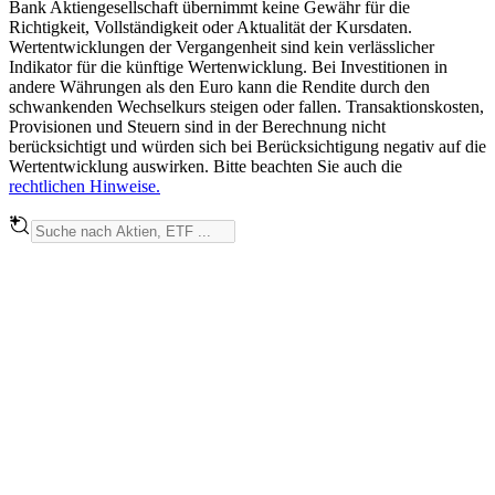
Bank Aktiengesellschaft übernimmt keine Gewähr für die
Richtigkeit, Vollständigkeit oder Aktualität der Kursdaten.
Wertentwicklungen der Vergangenheit sind kein verlässlicher
Indikator für die künftige Wertenwicklung. Bei Investitionen in
andere Währungen als den Euro kann die Rendite durch den
schwankenden Wechselkurs steigen oder fallen. Transaktionskosten,
Provisionen und Steuern sind in der Berechnung nicht
berücksichtigt und würden sich bei Berücksichtigung negativ auf die
Wertentwicklung auswirken. Bitte beachten Sie auch die
rechtlichen Hinweise.