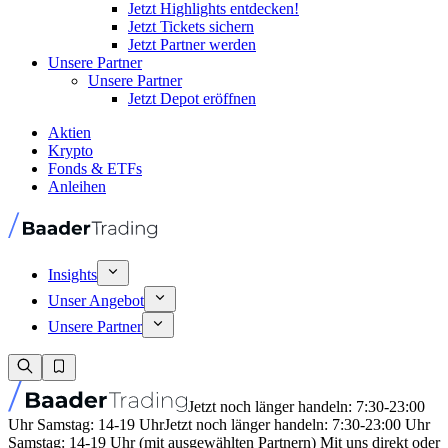
Jetzt Highlights entdecken!
Jetzt Tickets sichern
Jetzt Partner werden
Unsere Partner
Unsere Partner
Jetzt Depot eröffnen
Aktien
Krypto
Fonds & ETFs
Anleihen
Insights
Unser Angebot
Unsere Partner
Jetzt noch länger handeln: 7:30-23:00
Uhr Samstag: 14-19 Uhr
Jetzt noch länger handeln: 7:30-23:00 Uhr
Samstag: 14-19 Uhr (mit ausgewählten Partnern) Mit uns direkt oder