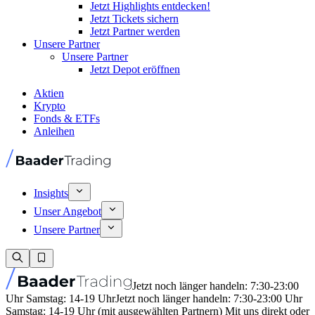
Jetzt Highlights entdecken!
Jetzt Tickets sichern
Jetzt Partner werden
Unsere Partner
Unsere Partner
Jetzt Depot eröffnen
Aktien
Krypto
Fonds & ETFs
Anleihen
Insights
Unser Angebot
Unsere Partner
Jetzt noch länger handeln: 7:30-23:00
Uhr Samstag: 14-19 Uhr
Jetzt noch länger handeln: 7:30-23:00 Uhr
Samstag: 14-19 Uhr (mit ausgewählten Partnern) Mit uns direkt oder