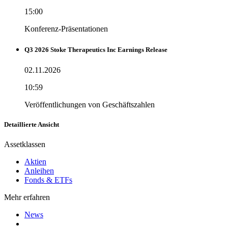
15:00
Konferenz-Präsentationen
Q3 2026 Stoke Therapeutics Inc Earnings Release
02.11.2026
10:59
Veröffentlichungen von Geschäftszahlen
Detaillierte Ansicht
Assetklassen
Aktien
Anleihen
Fonds & ETFs
Mehr erfahren
News