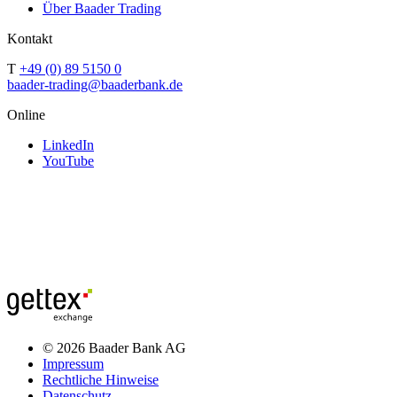
Über Baader Trading
Kontakt
T
+49 (0) 89 5150 0
baader-trading@baaderbank.de
Online
LinkedIn
YouTube
© 2026 Baader Bank AG
Impressum
Rechtliche Hinweise
Datenschutz