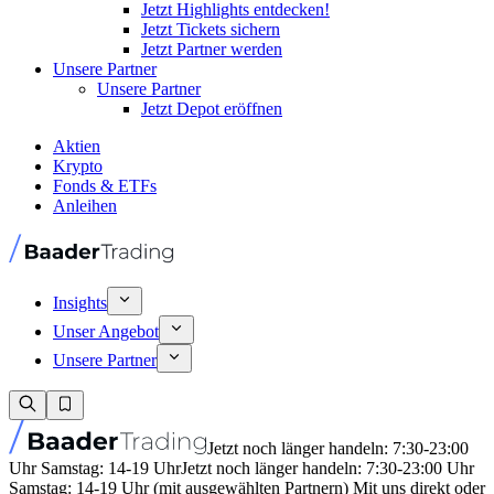
Jetzt Highlights entdecken!
Jetzt Tickets sichern
Jetzt Partner werden
Unsere Partner
Unsere Partner
Jetzt Depot eröffnen
Aktien
Krypto
Fonds & ETFs
Anleihen
Insights
Unser Angebot
Unsere Partner
Jetzt noch länger handeln: 7:30-23:00
Uhr Samstag: 14-19 Uhr
Jetzt noch länger handeln: 7:30-23:00 Uhr
Samstag: 14-19 Uhr (mit ausgewählten Partnern) Mit uns direkt oder