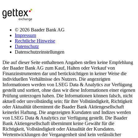
© 2026 Baader Bank AG
Impressum
Rechtliche Hinweise
Datenschutz
Datenschutzeinstellungen
Die auf dieser Seite enthaltenen Angaben stellen keine Empfehlung
der Baader Bank AG zum Kauf, Halten oder Verkauf von
Finanzinstrumenten dar und berücksichtigen in keiner Weise die
individuellen Verhältnisse des Nutzers. Die angezeigten
Informationen werden von LSEG Data & Analytics zur Verfügung
gestellt und sortiert, ohne dass wir diese Informationen einer eigenen
Prüfung unterzogen haben. Die Informationen können falsch, nicht
aktuell oder unvollständig sein; für ihre Vollständigkeit, Richtigkeit
oder Aktualität übernimmt die Baader Bank Aktiengesellschaft
keinerlei Haftung. Die angezeigten Kursdaten und Indizes werden
von LSEG Data & Analytics zur Verfügung gestellt. Die Baader
Bank Aktiengesellschaft übernimmt keine Gewähr für die
Richtigkeit, Vollständigkeit oder Aktualität der Kursdaten.
Wertentwicklungen der Vergangenheit sind kein verlässlicher