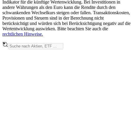
Indikator für die künftige Wertenwicklung. Bei Investitionen in
andere Währungen als den Euro kann die Rendite durch den
schwankenden Wechselkurs steigen oder fallen. Transaktionskosten,
Provisionen und Steuern sind in der Berechnung nicht
berücksichtigt und würden sich bei Berücksichtigung negativ auf die
Wertentwicklung auswirken. Bitte beachten Sie auch die
rechtlichen Hinweise.