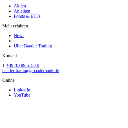
Aktien
Anleihen
Fonds & ETFs
Mehr erfahren
News
Über Baader Trading
Kontakt
T
+49 (0) 89 5150 0
baader-trading@baaderbank.de
Online
LinkedIn
YouTube