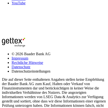
YouTube
© 2026 Baader Bank AG
Impressum
Rechtliche Hinweise
Datenschutz
Datenschutzeinstellungen
Die auf dieser Seite enthaltenen Angaben stellen keine Empfehlung
der Baader Bank AG zum Kauf, Halten oder Verkauf von
Finanzinstrumenten dar und berücksichtigen in keiner Weise die
individuellen Verhältnisse des Nutzers. Die angezeigten
Informationen werden von LSEG Data & Analytics zur Verfügung
gestellt und sortiert, ohne dass wir diese Informationen einer eigenen
Prüfung unterzogen haben. Die Informationen können falsch, nicht