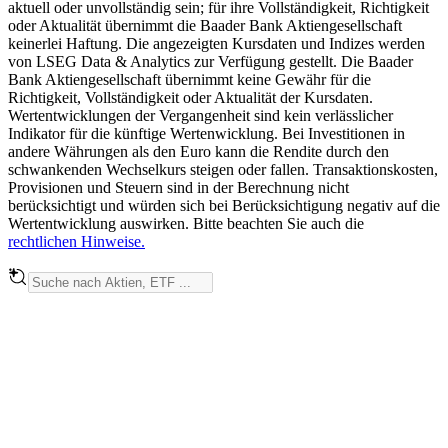
aktuell oder unvollständig sein; für ihre Vollständigkeit, Richtigkeit
oder Aktualität übernimmt die Baader Bank Aktiengesellschaft
keinerlei Haftung. Die angezeigten Kursdaten und Indizes werden
von LSEG Data & Analytics zur Verfügung gestellt. Die Baader
Bank Aktiengesellschaft übernimmt keine Gewähr für die
Richtigkeit, Vollständigkeit oder Aktualität der Kursdaten.
Wertentwicklungen der Vergangenheit sind kein verlässlicher
Indikator für die künftige Wertenwicklung. Bei Investitionen in
andere Währungen als den Euro kann die Rendite durch den
schwankenden Wechselkurs steigen oder fallen. Transaktionskosten,
Provisionen und Steuern sind in der Berechnung nicht
berücksichtigt und würden sich bei Berücksichtigung negativ auf die
Wertentwicklung auswirken. Bitte beachten Sie auch die
rechtlichen Hinweise.