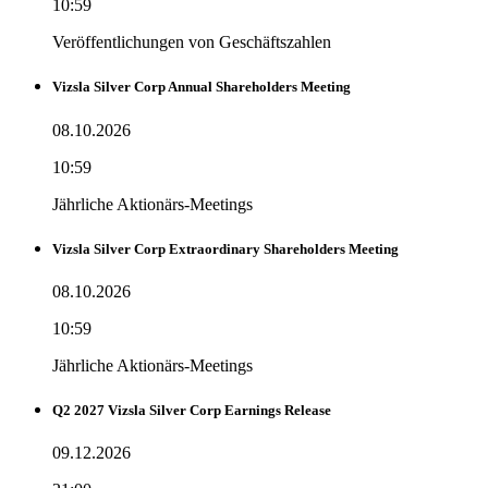
10:59
Veröffentlichungen von Geschäftszahlen
Vizsla Silver Corp Annual Shareholders Meeting
08.10.2026
10:59
Jährliche Aktionärs-Meetings
Vizsla Silver Corp Extraordinary Shareholders Meeting
08.10.2026
10:59
Jährliche Aktionärs-Meetings
Q2 2027 Vizsla Silver Corp Earnings Release
09.12.2026