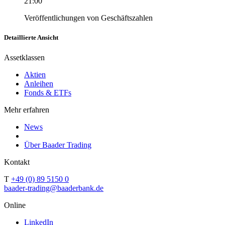
21:00
Veröffentlichungen von Geschäftszahlen
Detaillierte Ansicht
Assetklassen
Aktien
Anleihen
Fonds & ETFs
Mehr erfahren
News
Über Baader Trading
Kontakt
T
+49 (0) 89 5150 0
baader-trading@baaderbank.de
Online
LinkedIn