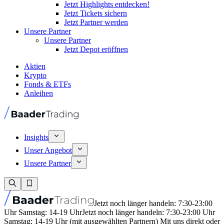
Jetzt Highlights entdecken!
Jetzt Tickets sichern
Jetzt Partner werden
Unsere Partner
Unsere Partner
Jetzt Depot eröffnen
Aktien
Krypto
Fonds & ETFs
Anleihen
Insights
Unser Angebot
Unsere Partner
Jetzt noch länger handeln: 7:30-23:00
Uhr Samstag: 14-19 Uhr
Jetzt noch länger handeln: 7:30-23:00 Uhr
Samstag: 14-19 Uhr (mit ausgewählten Partnern) Mit uns direkt oder