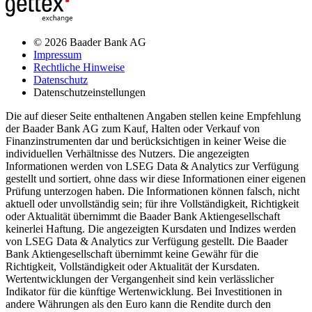
© 2026 Baader Bank AG
Impressum
Rechtliche Hinweise
Datenschutz
Datenschutzeinstellungen
Die auf dieser Seite enthaltenen Angaben stellen keine Empfehlung
der Baader Bank AG zum Kauf, Halten oder Verkauf von
Finanzinstrumenten dar und berücksichtigen in keiner Weise die
individuellen Verhältnisse des Nutzers. Die angezeigten
Informationen werden von LSEG Data & Analytics zur Verfügung
gestellt und sortiert, ohne dass wir diese Informationen einer eigenen
Prüfung unterzogen haben. Die Informationen können falsch, nicht
aktuell oder unvollständig sein; für ihre Vollständigkeit, Richtigkeit
oder Aktualität übernimmt die Baader Bank Aktiengesellschaft
keinerlei Haftung. Die angezeigten Kursdaten und Indizes werden
von LSEG Data & Analytics zur Verfügung gestellt. Die Baader
Bank Aktiengesellschaft übernimmt keine Gewähr für die
Richtigkeit, Vollständigkeit oder Aktualität der Kursdaten.
Wertentwicklungen der Vergangenheit sind kein verlässlicher
Indikator für die künftige Wertenwicklung. Bei Investitionen in
andere Währungen als den Euro kann die Rendite durch den