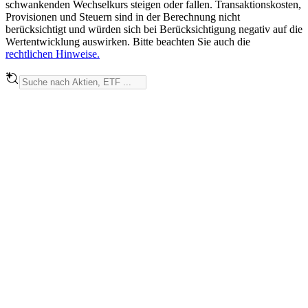
schwankenden Wechselkurs steigen oder fallen. Transaktionskosten,
Provisionen und Steuern sind in der Berechnung nicht
berücksichtigt und würden sich bei Berücksichtigung negativ auf die
Wertentwicklung auswirken. Bitte beachten Sie auch die
rechtlichen Hinweise.