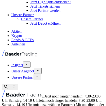
Jetzt Highlights entdecken!
Jetzt Tickets sichern
Jetzt Partner werden
Unsere Partner
Unsere Partner
Jetzt Depot eröffnen
Aktien
Krypto
Fonds & ETFs
Anleihen
Insights
Unser Angebot
Unsere Partner
Jetzt noch länger handeln: 7:30-23:00
Uhr Samstag: 14-19 Uhr
Jetzt noch länger handeln: 7:30-23:00 Uhr
Samstag: 14-19 Uhr (mit ausgewählten Partnern) Mit uns direkt oder