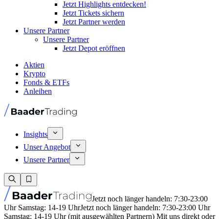
Jetzt Highlights entdecken!
Jetzt Tickets sichern
Jetzt Partner werden
Unsere Partner
Unsere Partner
Jetzt Depot eröffnen
Aktien
Krypto
Fonds & ETFs
Anleihen
Insights
Unser Angebot
Unsere Partner
Jetzt noch länger handeln: 7:30-23:00
Uhr Samstag: 14-19 Uhr
Jetzt noch länger handeln: 7:30-23:00 Uhr
Samstag: 14-19 Uhr (mit ausgewählten Partnern) Mit uns direkt oder