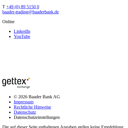
T
+49 (0) 89 5150 0
baader-trading@baaderbank.de
Online
LinkedIn
YouTube
© 2026 Baader Bank AG
Impressum
Rechtliche Hinweise
Datenschutz
Datenschutzeinstellungen
Die auf dieser Seite enthaltenen Angaben stellen keine Empfehlung