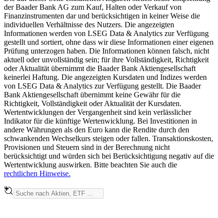
der Baader Bank AG zum Kauf, Halten oder Verkauf von
Finanzinstrumenten dar und berücksichtigen in keiner Weise die
individuellen Verhältnisse des Nutzers. Die angezeigten
Informationen werden von LSEG Data & Analytics zur Verfügung
gestellt und sortiert, ohne dass wir diese Informationen einer eigenen
Prüfung unterzogen haben. Die Informationen können falsch, nicht
aktuell oder unvollständig sein; für ihre Vollständigkeit, Richtigkeit
oder Aktualität übernimmt die Baader Bank Aktiengesellschaft
keinerlei Haftung. Die angezeigten Kursdaten und Indizes werden
von LSEG Data & Analytics zur Verfügung gestellt. Die Baader
Bank Aktiengesellschaft übernimmt keine Gewähr für die
Richtigkeit, Vollständigkeit oder Aktualität der Kursdaten.
Wertentwicklungen der Vergangenheit sind kein verlässlicher
Indikator für die künftige Wertenwicklung. Bei Investitionen in
andere Währungen als den Euro kann die Rendite durch den
schwankenden Wechselkurs steigen oder fallen. Transaktionskosten,
Provisionen und Steuern sind in der Berechnung nicht
berücksichtigt und würden sich bei Berücksichtigung negativ auf die
Wertentwicklung auswirken. Bitte beachten Sie auch die
rechtlichen Hinweise.