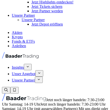
Jetzt Highlights entdecken!
Jetzt Tickets sichern
Jetzt Partner werden
Unsere Partner
Unsere Partner
Jetzt Depot eröffnen
Aktien
Krypto
Fonds & ETFs
Anleihen
Insights
Unser Angebot
Unsere Partner
Jetzt noch länger handeln: 7:30-23:00
Uhr Samstag: 14-19 Uhr
Jetzt noch länger handeln: 7:30-23:00 Uhr
Samstag: 14-19 Uhr (mit ausgewählten Partnern) Mit uns direkt oder