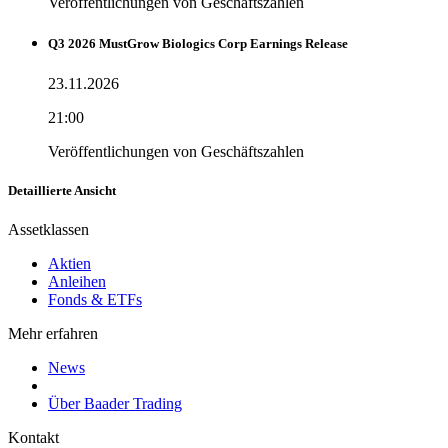
Veröffentlichungen von Geschäftszahlen
Q3 2026 MustGrow Biologics Corp Earnings Release
23.11.2026
21:00
Veröffentlichungen von Geschäftszahlen
Detaillierte Ansicht
Assetklassen
Aktien
Anleihen
Fonds & ETFs
Mehr erfahren
News
Über Baader Trading
Kontakt