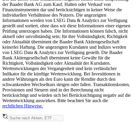
der Baader Bank AG zum Kauf, Halten oder Verkauf von
Finanzinstrumenten dar und berücksichtigen in keiner Weise die
individuellen Verhältnisse des Nutzers. Die angezeigten
Informationen werden von LSEG Data & Analytics zur Verfügung
gestellt und sortiert, ohne dass wir diese Informationen einer eigenen
Prüfung unterzogen haben. Die Informationen können falsch, nicht
aktuell oder unvollständig sein; für ihre Vollständigkeit, Richtigkeit
oder Aktualität übernimmt die Baader Bank Aktiengesellschaft
keinerlei Haftung. Die angezeigten Kursdaten und Indizes werden
von LSEG Data & Analytics zur Verfügung gestellt. Die Baader
Bank Aktiengesellschaft übernimmt keine Gewähr für die
Richtigkeit, Vollständigkeit oder Aktualität der Kursdaten.
Wertentwicklungen der Vergangenheit sind kein verlässlicher
Indikator für die künftige Wertenwicklung. Bei Investitionen in
andere Währungen als den Euro kann die Rendite durch den
schwankenden Wechselkurs steigen oder fallen. Transaktionskosten,
Provisionen und Steuern sind in der Berechnung nicht
berücksichtigt und würden sich bei Berücksichtigung negativ auf die
Wertentwicklung auswirken. Bitte beachten Sie auch die
rechtlichen Hinweise.