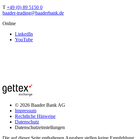
T
+49 (0) 89 5150 0
baader-trading@baaderbank.de
Online
LinkedIn
YouTube
© 2026 Baader Bank AG
Impressum
Rechtliche Hinweise
Datenschutz
Datenschutzeinstellungen
Die auf dieser Seite enthaltenen Angaben stellen keine Empfehlung