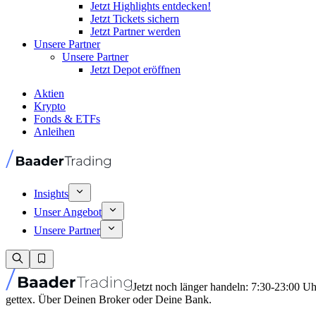
Jetzt Highlights entdecken!
Jetzt Tickets sichern
Jetzt Partner werden
Unsere Partner
Unsere Partner
Jetzt Depot eröffnen
Aktien
Krypto
Fonds & ETFs
Anleihen
Insights
Unser Angebot
Unsere Partner
Jetzt noch länger handeln: 7:30-23:00 U
gettex. Über Deinen Broker oder Deine Bank.