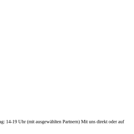
ag: 14-19 Uhr (mit ausgewählten Partnern) Mit uns direkt oder auf