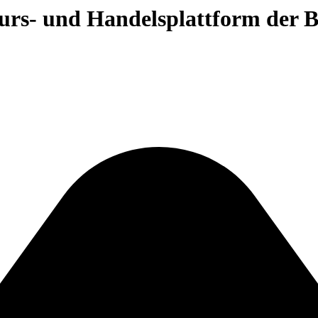
 Kurs- und Handelsplattform der