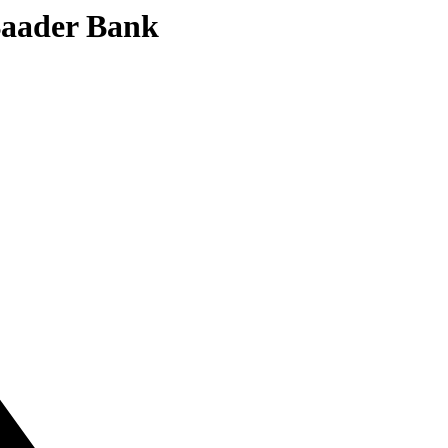
 Baader Bank