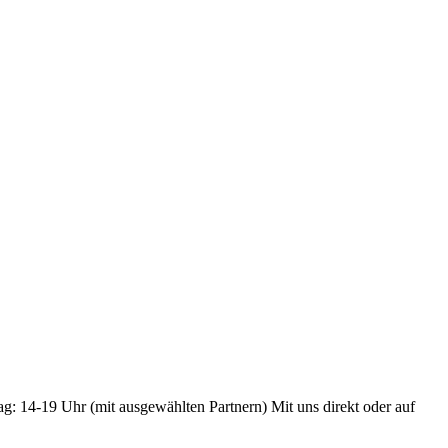
ag: 14-19 Uhr (mit ausgewählten Partnern) Mit uns direkt oder auf