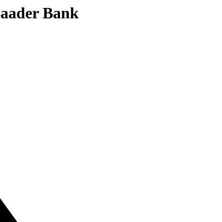
 Baader Bank