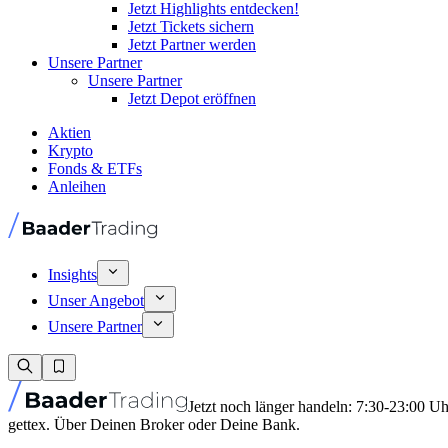
Jetzt Highlights entdecken!
Jetzt Tickets sichern
Jetzt Partner werden
Unsere Partner
Unsere Partner
Jetzt Depot eröffnen
Aktien
Krypto
Fonds & ETFs
Anleihen
Insights
Unser Angebot
Unsere Partner
Jetzt noch länger handeln: 7:30-23:00 U
gettex. Über Deinen Broker oder Deine Bank.