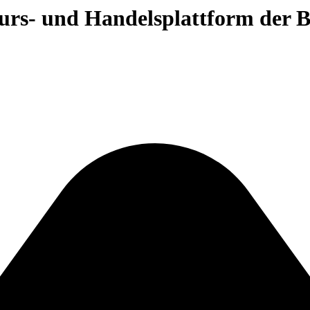
 Kurs- und Handelsplattform der