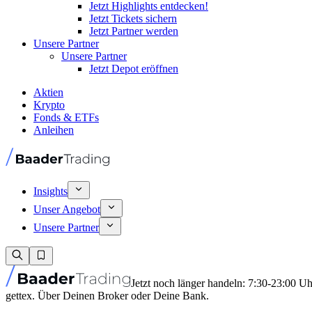
Jetzt Highlights entdecken!
Jetzt Tickets sichern
Jetzt Partner werden
Unsere Partner
Unsere Partner
Jetzt Depot eröffnen
Aktien
Krypto
Fonds & ETFs
Anleihen
Insights
Unser Angebot
Unsere Partner
Jetzt noch länger handeln: 7:30-23:00 U
gettex. Über Deinen Broker oder Deine Bank.