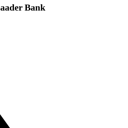
 Baader Bank