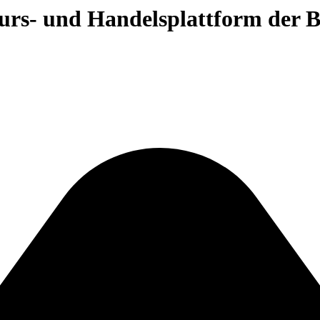
 Kurs- und Handelsplattform der