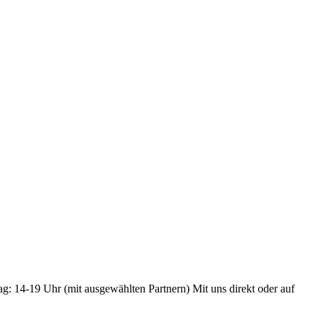
ag: 14-19 Uhr (mit ausgewählten Partnern) Mit uns direkt oder auf