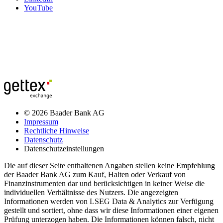
YouTube
© 2026 Baader Bank AG
Impressum
Rechtliche Hinweise
Datenschutz
Datenschutzeinstellungen
Die auf dieser Seite enthaltenen Angaben stellen keine Empfehlung
der Baader Bank AG zum Kauf, Halten oder Verkauf von
Finanzinstrumenten dar und berücksichtigen in keiner Weise die
individuellen Verhältnisse des Nutzers. Die angezeigten
Informationen werden von LSEG Data & Analytics zur Verfügung
gestellt und sortiert, ohne dass wir diese Informationen einer eigenen
Prüfung unterzogen haben. Die Informationen können falsch, nicht