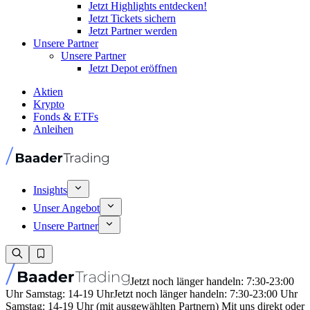
Jetzt Highlights entdecken!
Jetzt Tickets sichern
Jetzt Partner werden
Unsere Partner
Unsere Partner
Jetzt Depot eröffnen
Aktien
Krypto
Fonds & ETFs
Anleihen
Insights
Unser Angebot
Unsere Partner
Jetzt noch länger handeln: 7:30-23:00
Uhr Samstag: 14-19 Uhr
Jetzt noch länger handeln: 7:30-23:00 Uhr
Samstag: 14-19 Uhr (mit ausgewählten Partnern) Mit uns direkt oder