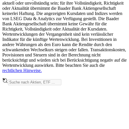
aktuell oder unvollständig sein; für ihre Vollständigkeit, Richtigkeit
oder Aktualität übernimmt die Baader Bank Aktiengesellschaft
keinerlei Haftung. Die angezeigten Kursdaten und Indizes werden
von LSEG Data & Analytics zur Verfügung gestellt. Die Baader
Bank Aktiengesellschaft übernimmt keine Gewähr für die
Richtigkeit, Vollständigkeit oder Aktualität der Kursdaten.
Wertentwicklungen der Vergangenheit sind kein verlässlicher
Indikator für die künftige Wertenwicklung. Bei Investitionen in
andere Währungen als den Euro kann die Rendite durch den
schwankenden Wechselkurs steigen oder fallen. Transaktionskosten,
Provisionen und Steuern sind in der Berechnung nicht
berücksichtigt und würden sich bei Berücksichtigung negativ auf die
Wertentwicklung auswirken. Bitte beachten Sie auch die
rechtlichen Hinweise.