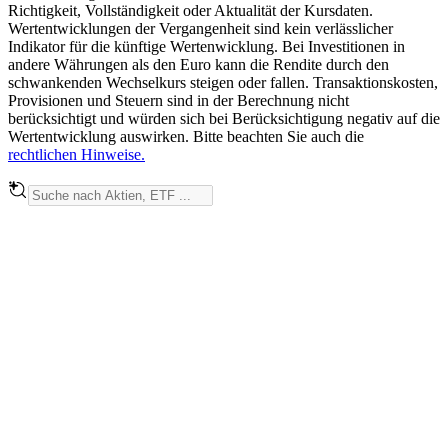
Richtigkeit, Vollständigkeit oder Aktualität der Kursdaten.
Wertentwicklungen der Vergangenheit sind kein verlässlicher
Indikator für die künftige Wertenwicklung. Bei Investitionen in
andere Währungen als den Euro kann die Rendite durch den
schwankenden Wechselkurs steigen oder fallen. Transaktionskosten,
Provisionen und Steuern sind in der Berechnung nicht
berücksichtigt und würden sich bei Berücksichtigung negativ auf die
Wertentwicklung auswirken. Bitte beachten Sie auch die
rechtlichen Hinweise.