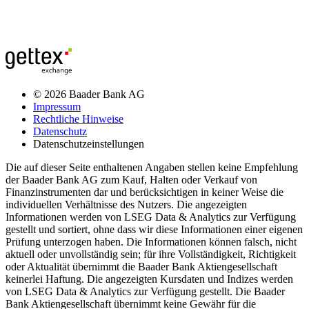
© 2026 Baader Bank AG
Impressum
Rechtliche Hinweise
Datenschutz
Datenschutzeinstellungen
Die auf dieser Seite enthaltenen Angaben stellen keine Empfehlung
der Baader Bank AG zum Kauf, Halten oder Verkauf von
Finanzinstrumenten dar und berücksichtigen in keiner Weise die
individuellen Verhältnisse des Nutzers. Die angezeigten
Informationen werden von LSEG Data & Analytics zur Verfügung
gestellt und sortiert, ohne dass wir diese Informationen einer eigenen
Prüfung unterzogen haben. Die Informationen können falsch, nicht
aktuell oder unvollständig sein; für ihre Vollständigkeit, Richtigkeit
oder Aktualität übernimmt die Baader Bank Aktiengesellschaft
keinerlei Haftung. Die angezeigten Kursdaten und Indizes werden
von LSEG Data & Analytics zur Verfügung gestellt. Die Baader
Bank Aktiengesellschaft übernimmt keine Gewähr für die