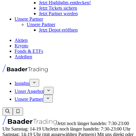
Jetzt Highlights entdecken!
Jetzt Tickets sichern
Jetzt Partner werden
Unsere Partner
Unsere Partner
Jetzt Depot eröffnen
Aktien
Krypto
Fonds & ETFs
Anleihen
Insights
Unser Angebot
Unsere Partner
Jetzt noch länger handeln: 7:30-23:00
Uhr Samstag: 14-19 Uhr
Jetzt noch länger handeln: 7:30-23:00 Uhr
Samstag: 14-19 Uhr (mit ausgewählten Partnern) Mit uns direkt oder