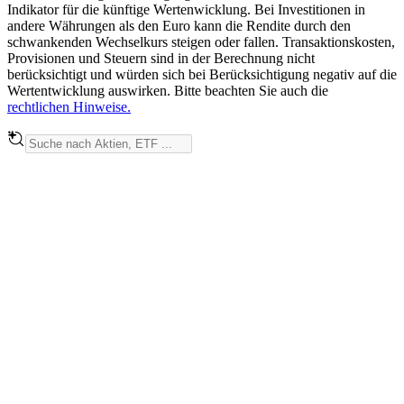
Indikator für die künftige Wertenwicklung. Bei Investitionen in
andere Währungen als den Euro kann die Rendite durch den
schwankenden Wechselkurs steigen oder fallen. Transaktionskosten,
Provisionen und Steuern sind in der Berechnung nicht
berücksichtigt und würden sich bei Berücksichtigung negativ auf die
Wertentwicklung auswirken. Bitte beachten Sie auch die
rechtlichen Hinweise.