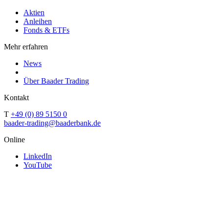
Aktien
Anleihen
Fonds & ETFs
Mehr erfahren
News
Über Baader Trading
Kontakt
T
+49 (0) 89 5150 0
baader-trading@baaderbank.de
Online
LinkedIn
YouTube