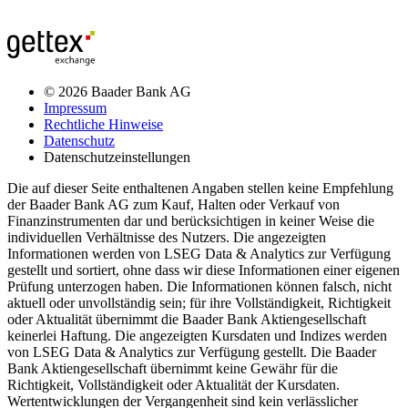
© 2026 Baader Bank AG
Impressum
Rechtliche Hinweise
Datenschutz
Datenschutzeinstellungen
Die auf dieser Seite enthaltenen Angaben stellen keine Empfehlung
der Baader Bank AG zum Kauf, Halten oder Verkauf von
Finanzinstrumenten dar und berücksichtigen in keiner Weise die
individuellen Verhältnisse des Nutzers. Die angezeigten
Informationen werden von LSEG Data & Analytics zur Verfügung
gestellt und sortiert, ohne dass wir diese Informationen einer eigenen
Prüfung unterzogen haben. Die Informationen können falsch, nicht
aktuell oder unvollständig sein; für ihre Vollständigkeit, Richtigkeit
oder Aktualität übernimmt die Baader Bank Aktiengesellschaft
keinerlei Haftung. Die angezeigten Kursdaten und Indizes werden
von LSEG Data & Analytics zur Verfügung gestellt. Die Baader
Bank Aktiengesellschaft übernimmt keine Gewähr für die
Richtigkeit, Vollständigkeit oder Aktualität der Kursdaten.
Wertentwicklungen der Vergangenheit sind kein verlässlicher