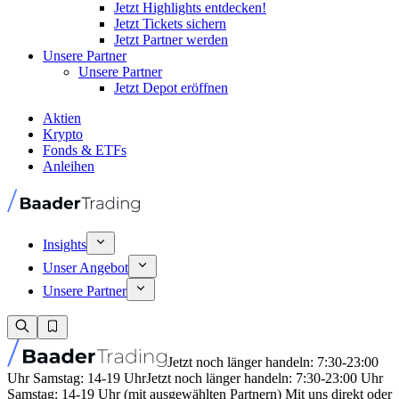
Jetzt Highlights entdecken!
Jetzt Tickets sichern
Jetzt Partner werden
Unsere Partner
Unsere Partner
Jetzt Depot eröffnen
Aktien
Krypto
Fonds & ETFs
Anleihen
Insights
Unser Angebot
Unsere Partner
Jetzt noch länger handeln: 7:30-23:00
Uhr Samstag: 14-19 Uhr
Jetzt noch länger handeln: 7:30-23:00 Uhr
Samstag: 14-19 Uhr (mit ausgewählten Partnern) Mit uns direkt oder