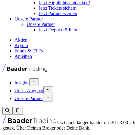
Jetzt Highlights entdecken!
Jetzt Tickets sichern
Jetzt Partner werden
Unsere Partner
Unsere Partner
Jetzt Depot eröffnen
Aktien
Krypto
Fonds & ETFs
Anleihen
Insights
Unser Angebot
Unsere Partner
Jetzt noch länger handeln: 7:30-23:00 U
gettex. Über Deinen Broker oder Deine Bank.