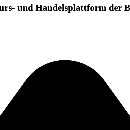
 Kurs- und Handelsplattform der