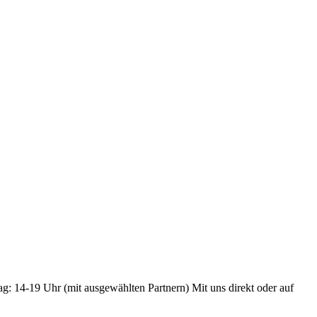
ag: 14-19 Uhr (mit ausgewählten Partnern) Mit uns direkt oder auf