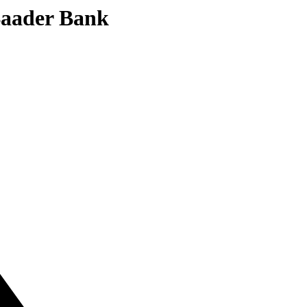
 Baader Bank