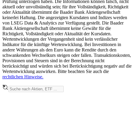
Prüfung unterzogen haben. Die Informationen können falsch, nicht
aktuell oder unvollständig sein; für ihre Vollständigkeit, Richtigkeit
oder Aktualität übernimmt die Baader Bank Aktiengesellschaft
keinerlei Haftung. Die angezeigten Kursdaten und Indizes werden
von LSEG Data & Analytics zur Verfügung gestellt. Die Baader
Bank Aktiengesellschaft übernimmt keine Gewähr für die
Richtigkeit, Vollständigkeit oder Aktualität der Kursdaten.
Wertentwicklungen der Vergangenheit sind kein verlässlicher
Indikator für die künftige Wertenwicklung. Bei Investitionen in
andere Währungen als den Euro kann die Rendite durch den
schwankenden Wechselkurs steigen oder fallen. Transaktionskosten,
Provisionen und Steuern sind in der Berechnung nicht
berücksichtigt und würden sich bei Berücksichtigung negativ auf die
Wertentwicklung auswirken. Bitte beachten Sie auch die
rechtlichen Hinweise.