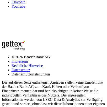
LinkedIn
YouTube
© 2026 Baader Bank AG
Impressum
Rechtliche Hinweise
Datenschutz
Datenschutzeinstellungen
Die auf dieser Seite enthaltenen Angaben stellen keine Empfehlung
der Baader Bank AG zum Kauf, Halten oder Verkauf von
Finanzinstrumenten dar und berücksichtigen in keiner Weise die
individuellen Verhältnisse des Nutzers. Die angezeigten
Informationen werden von LSEG Data & Analytics zur Verfügung
gestellt und sortiert, ohne dass wir diese Informationen einer eigenen