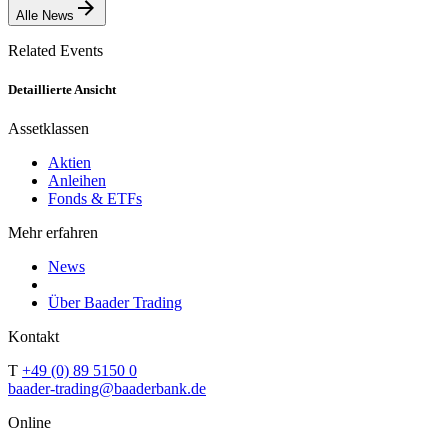
Alle News
Related Events
Detaillierte Ansicht
Assetklassen
Aktien
Anleihen
Fonds & ETFs
Mehr erfahren
News
Über Baader Trading
Kontakt
T
+49 (0) 89 5150 0
baader-trading@baaderbank.de
Online