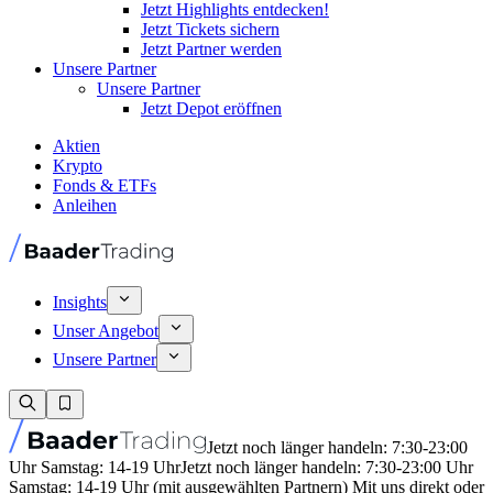
Jetzt Highlights entdecken!
Jetzt Tickets sichern
Jetzt Partner werden
Unsere Partner
Unsere Partner
Jetzt Depot eröffnen
Aktien
Krypto
Fonds & ETFs
Anleihen
Insights
Unser Angebot
Unsere Partner
Jetzt noch länger handeln: 7:30-23:00
Uhr Samstag: 14-19 Uhr
Jetzt noch länger handeln: 7:30-23:00 Uhr
Samstag: 14-19 Uhr (mit ausgewählten Partnern) Mit uns direkt oder