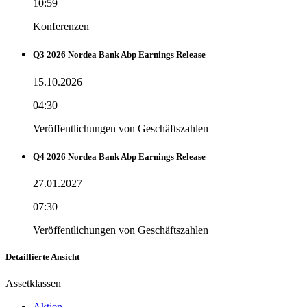
10:59
Konferenzen
Q3 2026 Nordea Bank Abp Earnings Release
15.10.2026
04:30
Veröffentlichungen von Geschäftszahlen
Q4 2026 Nordea Bank Abp Earnings Release
27.01.2027
07:30
Veröffentlichungen von Geschäftszahlen
Detaillierte Ansicht
Assetklassen
Aktien