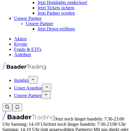
Jetzt Highlights entdecken!
Jetzt Tickets sichern
Jetzt Partner werden
Unsere Partner
Unsere Partner
Jetzt Depot eröffnen
Aktien
Krypto
Fonds & ETFs
Anleihen
Insights
Unser Angebot
Unsere Partner
Jetzt noch länger handeln: 7:30-23:00
Uhr Samstag: 14-19 Uhr
Jetzt noch länger handeln: 7:30-23:00 Uhr
Samstag: 14-19 Uhr (mit ausgewählten Partnern) Mit uns direkt oder