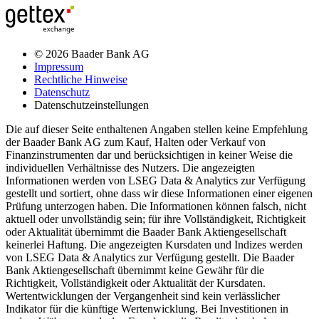
© 2026 Baader Bank AG
Impressum
Rechtliche Hinweise
Datenschutz
Datenschutzeinstellungen
Die auf dieser Seite enthaltenen Angaben stellen keine Empfehlung
der Baader Bank AG zum Kauf, Halten oder Verkauf von
Finanzinstrumenten dar und berücksichtigen in keiner Weise die
individuellen Verhältnisse des Nutzers. Die angezeigten
Informationen werden von LSEG Data & Analytics zur Verfügung
gestellt und sortiert, ohne dass wir diese Informationen einer eigenen
Prüfung unterzogen haben. Die Informationen können falsch, nicht
aktuell oder unvollständig sein; für ihre Vollständigkeit, Richtigkeit
oder Aktualität übernimmt die Baader Bank Aktiengesellschaft
keinerlei Haftung. Die angezeigten Kursdaten und Indizes werden
von LSEG Data & Analytics zur Verfügung gestellt. Die Baader
Bank Aktiengesellschaft übernimmt keine Gewähr für die
Richtigkeit, Vollständigkeit oder Aktualität der Kursdaten.
Wertentwicklungen der Vergangenheit sind kein verlässlicher
Indikator für die künftige Wertenwicklung. Bei Investitionen in