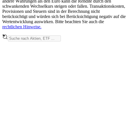
andere Währungen als den Euro kann die Rendite durch den
schwankenden Wechselkurs steigen oder fallen. Transaktionskosten,
Provisionen und Steuern sind in der Berechnung nicht
berücksichtigt und würden sich bei Berücksichtigung negativ auf die
Wertentwicklung auswirken. Bitte beachten Sie auch die
rechtlichen Hinweise.