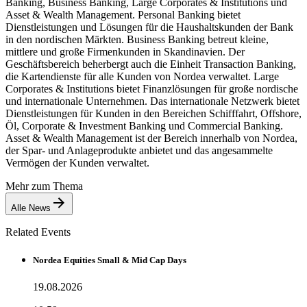
Banking, Business Banking, Large Corporates & Institutions und
Asset & Wealth Management. Personal Banking bietet
Dienstleistungen und Lösungen für die Haushaltskunden der Bank
in den nordischen Märkten. Business Banking betreut kleine,
mittlere und große Firmenkunden in Skandinavien. Der
Geschäftsbereich beherbergt auch die Einheit Transaction Banking,
die Kartendienste für alle Kunden von Nordea verwaltet. Large
Corporates & Institutions bietet Finanzlösungen für große nordische
und internationale Unternehmen. Das internationale Netzwerk bietet
Dienstleistungen für Kunden in den Bereichen Schifffahrt, Offshore,
Öl, Corporate & Investment Banking und Commercial Banking.
Asset & Wealth Management ist der Bereich innerhalb von Nordea,
der Spar- und Anlageprodukte anbietet und das angesammelte
Vermögen der Kunden verwaltet.
Mehr zum Thema
Alle News
Related Events
Nordea Equities Small & Mid Cap Days
19.08.2026