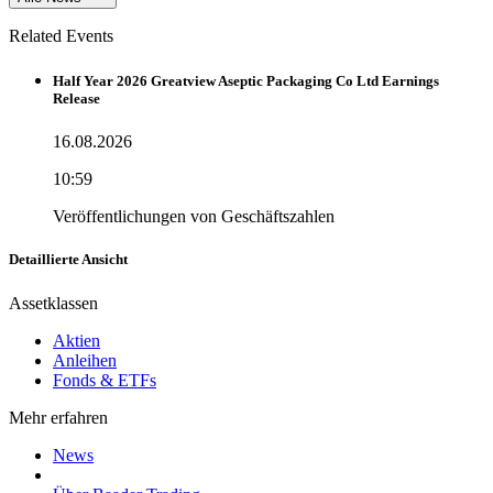
Related Events
Half Year 2026 Greatview Aseptic Packaging Co Ltd Earnings
Release
16.08.2026
10:59
Veröffentlichungen von Geschäftszahlen
Detaillierte Ansicht
Assetklassen
Aktien
Anleihen
Fonds & ETFs
Mehr erfahren
News