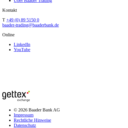
Über Baader Trading
Kontakt
T
+49 (0) 89 5150 0
baader-trading@baaderbank.de
Online
LinkedIn
YouTube
© 2026 Baader Bank AG
Impressum
Rechtliche Hinweise
Datenschutz