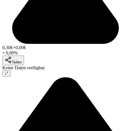
0,30
€
+0,00
€
+
0,00
%
Teilen
Keine Daten verfügbar