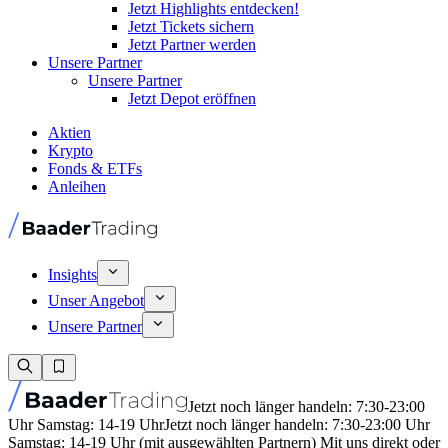
Jetzt Highlights entdecken!
Jetzt Tickets sichern
Jetzt Partner werden
Unsere Partner
Unsere Partner
Jetzt Depot eröffnen
Aktien
Krypto
Fonds & ETFs
Anleihen
Insights
Unser Angebot
Unsere Partner
Jetzt noch länger handeln: 7:30-23:00
Uhr Samstag: 14-19 Uhr
Jetzt noch länger handeln: 7:30-23:00 Uhr
Samstag: 14-19 Uhr (mit ausgewählten Partnern) Mit uns direkt oder