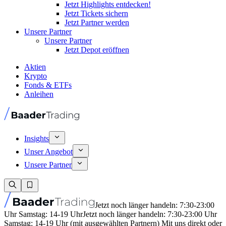
Jetzt Highlights entdecken!
Jetzt Tickets sichern
Jetzt Partner werden
Unsere Partner
Unsere Partner
Jetzt Depot eröffnen
Aktien
Krypto
Fonds & ETFs
Anleihen
Insights
Unser Angebot
Unsere Partner
Jetzt noch länger handeln: 7:30-23:00
Uhr Samstag: 14-19 Uhr
Jetzt noch länger handeln: 7:30-23:00 Uhr
Samstag: 14-19 Uhr (mit ausgewählten Partnern) Mit uns direkt oder