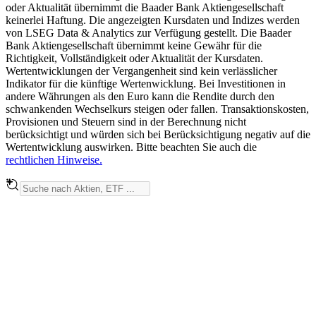
oder Aktualität übernimmt die Baader Bank Aktiengesellschaft
keinerlei Haftung. Die angezeigten Kursdaten und Indizes werden
von LSEG Data & Analytics zur Verfügung gestellt. Die Baader
Bank Aktiengesellschaft übernimmt keine Gewähr für die
Richtigkeit, Vollständigkeit oder Aktualität der Kursdaten.
Wertentwicklungen der Vergangenheit sind kein verlässlicher
Indikator für die künftige Wertenwicklung. Bei Investitionen in
andere Währungen als den Euro kann die Rendite durch den
schwankenden Wechselkurs steigen oder fallen. Transaktionskosten,
Provisionen und Steuern sind in der Berechnung nicht
berücksichtigt und würden sich bei Berücksichtigung negativ auf die
Wertentwicklung auswirken. Bitte beachten Sie auch die
rechtlichen Hinweise.