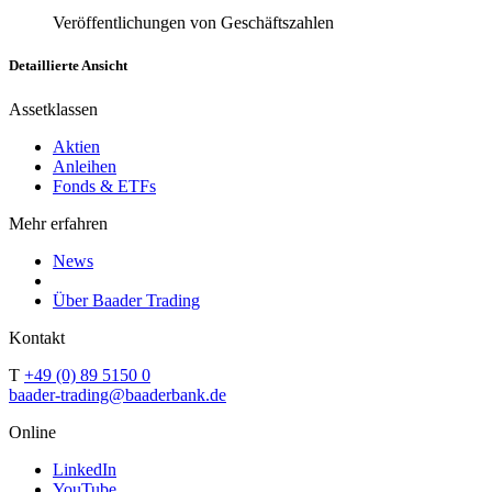
Veröffentlichungen von Geschäftszahlen
Detaillierte Ansicht
Assetklassen
Aktien
Anleihen
Fonds & ETFs
Mehr erfahren
News
Über Baader Trading
Kontakt
T
+49 (0) 89 5150 0
baader-trading@baaderbank.de
Online
LinkedIn
YouTube