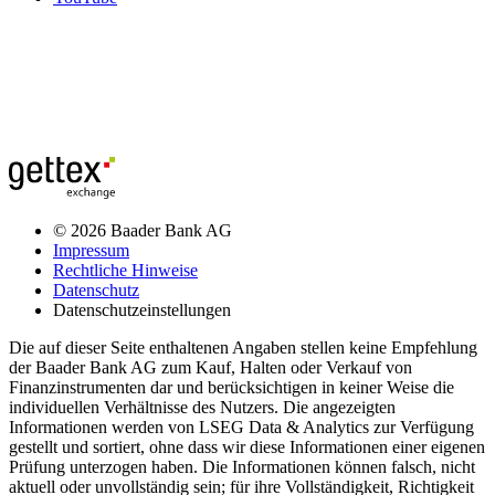
© 2026 Baader Bank AG
Impressum
Rechtliche Hinweise
Datenschutz
Datenschutzeinstellungen
Die auf dieser Seite enthaltenen Angaben stellen keine Empfehlung
der Baader Bank AG zum Kauf, Halten oder Verkauf von
Finanzinstrumenten dar und berücksichtigen in keiner Weise die
individuellen Verhältnisse des Nutzers. Die angezeigten
Informationen werden von LSEG Data & Analytics zur Verfügung
gestellt und sortiert, ohne dass wir diese Informationen einer eigenen
Prüfung unterzogen haben. Die Informationen können falsch, nicht
aktuell oder unvollständig sein; für ihre Vollständigkeit, Richtigkeit