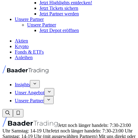
Jetzt Highlights entdecken!
Jetzt Tickets sichern
Jetzt Partner werden
Unsere Partner
Unsere Partner
Jetzt Depot eröffnen
Aktien
Krypto
Fonds & ETFs
Anleihen
Insights
Unser Angebot
Unsere Partner
Jetzt noch länger handeln: 7:30-23:00
Uhr Samstag: 14-19 Uhr
Jetzt noch länger handeln: 7:30-23:00 Uhr
Samstag: 14-19 Uhr (mit ausgewählten Partnern) Mit uns direkt oder