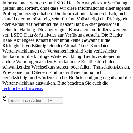
Informationen werden von LSEG Data & Analytics zur Verfügung
gestellt und sortiert, ohne dass wir diese Informationen einer eigenen
Prüfung unterzogen haben. Die Informationen können falsch, nicht
aktuell oder unvollständig sein; für ihre Vollständigkeit, Richtigkeit
oder Aktualität übernimmt die Baader Bank Aktiengesellschaft
keinerlei Haftung. Die angezeigten Kursdaten und Indizes werden
von LSEG Data & Analytics zur Verfügung gestellt. Die Baader
Bank Aktiengesellschaft übernimmt keine Gewähr für die
Richtigkeit, Vollständigkeit oder Aktualität der Kursdaten.
Wertentwicklungen der Vergangenheit sind kein verlässlicher
Indikator für die künftige Wertenwicklung. Bei Investitionen in
andere Währungen als den Euro kann die Rendite durch den
schwankenden Wechselkurs steigen oder fallen. Transaktionskosten,
Provisionen und Steuern sind in der Berechnung nicht
berücksichtigt und würden sich bei Berücksichtigung negativ auf die
Wertentwicklung auswirken. Bitte beachten Sie auch die
rechtlichen Hinweise.