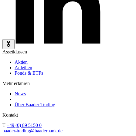
Assetklassen
Aktien
Anleihen
Fonds & ETFs
Mehr erfahren
News
Über Baader Trading
Kontakt
T
+49 (0) 89 5150 0
baader-trading@baaderbank.de