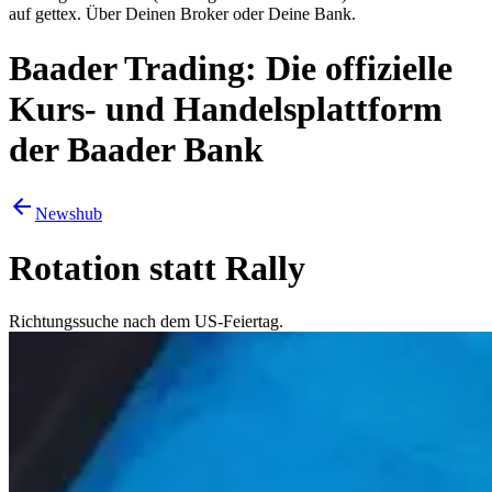
auf gettex. Über Deinen Broker oder Deine Bank.
Baader Trading: Die offizielle
Kurs- und Handelsplattform
der Baader Bank
Newshub
Rotation statt Rally
Richtungssuche nach dem US-Feiertag.