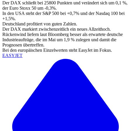
Der DAX schließt bei 25800 Punkten und verändert sich um 0,1 %,
der Euro Stoxx 50 um -0,3%.
In den USA steht der S&P 500 bei +0,7% und der Nasdaq 100 bei
+1,5%.
Deutschland profitiert von guten Zahlen.
Der DAX markiert zwischenzeitlich ein neues Allzeithoch.
Rückenwind liefern laut Bloomberg besser als erwartete deutsche
Industrieaufträge, die im Mai um 1,9 % zulegen und damit die
Prognosen übertreffen.
Bei den europäischen Einzelwerten steht EasyJet im Fokus.
EASYJET