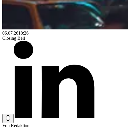
06.07.26
18:26
Closing Bell
Von Redaktion