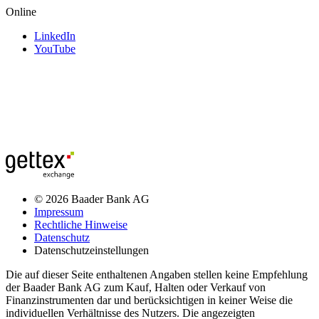
Online
LinkedIn
YouTube
© 2026 Baader Bank AG
Impressum
Rechtliche Hinweise
Datenschutz
Datenschutzeinstellungen
Die auf dieser Seite enthaltenen Angaben stellen keine Empfehlung
der Baader Bank AG zum Kauf, Halten oder Verkauf von
Finanzinstrumenten dar und berücksichtigen in keiner Weise die
individuellen Verhältnisse des Nutzers. Die angezeigten