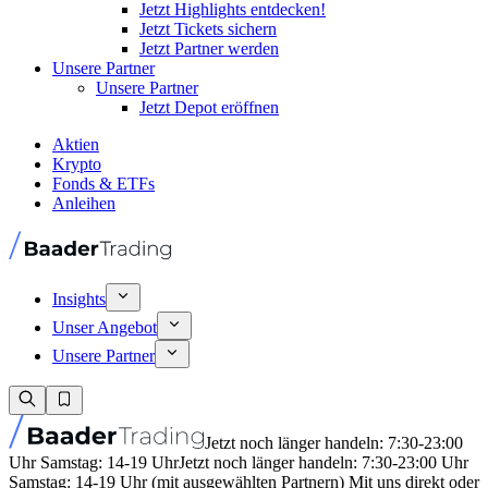
Jetzt Highlights entdecken!
Jetzt Tickets sichern
Jetzt Partner werden
Unsere Partner
Unsere Partner
Jetzt Depot eröffnen
Aktien
Krypto
Fonds & ETFs
Anleihen
Insights
Unser Angebot
Unsere Partner
Jetzt noch länger handeln: 7:30-23:00
Uhr Samstag: 14-19 Uhr
Jetzt noch länger handeln: 7:30-23:00 Uhr
Samstag: 14-19 Uhr (mit ausgewählten Partnern) Mit uns direkt oder