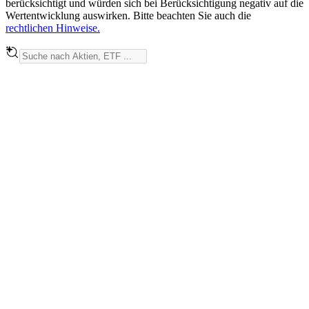
berücksichtigt und würden sich bei Berücksichtigung negativ auf die
Wertentwicklung auswirken. Bitte beachten Sie auch die
rechtlichen Hinweise.