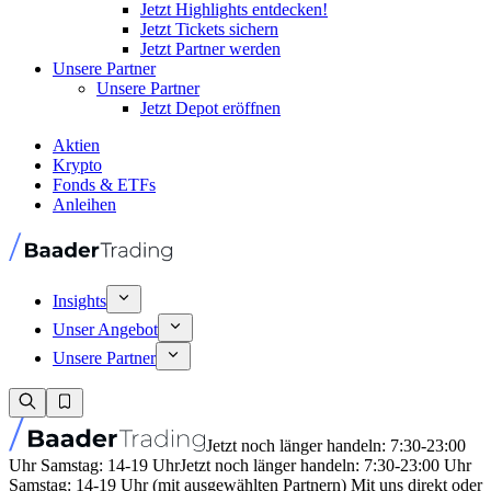
Jetzt Highlights entdecken!
Jetzt Tickets sichern
Jetzt Partner werden
Unsere Partner
Unsere Partner
Jetzt Depot eröffnen
Aktien
Krypto
Fonds & ETFs
Anleihen
Insights
Unser Angebot
Unsere Partner
Jetzt noch länger handeln: 7:30-23:00
Uhr Samstag: 14-19 Uhr
Jetzt noch länger handeln: 7:30-23:00 Uhr
Samstag: 14-19 Uhr (mit ausgewählten Partnern) Mit uns direkt oder