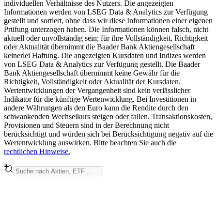
individuellen Verhältnisse des Nutzers. Die angezeigten
Informationen werden von LSEG Data & Analytics zur Verfügung
gestellt und sortiert, ohne dass wir diese Informationen einer eigenen
Prüfung unterzogen haben. Die Informationen können falsch, nicht
aktuell oder unvollständig sein; für ihre Vollständigkeit, Richtigkeit
oder Aktualität übernimmt die Baader Bank Aktiengesellschaft
keinerlei Haftung. Die angezeigten Kursdaten und Indizes werden
von LSEG Data & Analytics zur Verfügung gestellt. Die Baader
Bank Aktiengesellschaft übernimmt keine Gewähr für die
Richtigkeit, Vollständigkeit oder Aktualität der Kursdaten.
Wertentwicklungen der Vergangenheit sind kein verlässlicher
Indikator für die künftige Wertenwicklung. Bei Investitionen in
andere Währungen als den Euro kann die Rendite durch den
schwankenden Wechselkurs steigen oder fallen. Transaktionskosten,
Provisionen und Steuern sind in der Berechnung nicht
berücksichtigt und würden sich bei Berücksichtigung negativ auf die
Wertentwicklung auswirken. Bitte beachten Sie auch die
rechtlichen Hinweise.