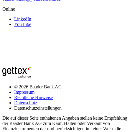
Online
LinkedIn
YouTube
© 2026 Baader Bank AG
Impressum
Rechtliche Hinweise
Datenschutz
Datenschutzeinstellungen
Die auf dieser Seite enthaltenen Angaben stellen keine Empfehlung
der Baader Bank AG zum Kauf, Halten oder Verkauf von
Finanzinstrumenten dar und berücksichtigen in keiner Weise die