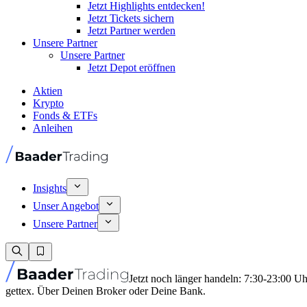
Jetzt Highlights entdecken!
Jetzt Tickets sichern
Jetzt Partner werden
Unsere Partner
Unsere Partner
Jetzt Depot eröffnen
Aktien
Krypto
Fonds & ETFs
Anleihen
Insights
Unser Angebot
Unsere Partner
Jetzt noch länger handeln: 7:30-23:00 U
gettex. Über Deinen Broker oder Deine Bank.