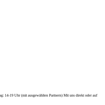
ag: 14-19 Uhr (mit ausgewählten Partnern) Mit uns direkt oder auf