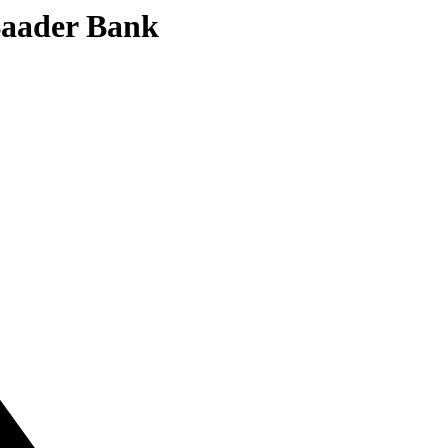
 Baader Bank