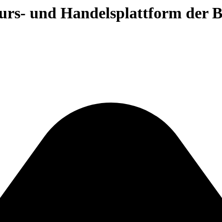
 Kurs- und Handelsplattform der