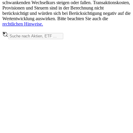
schwankenden Wechselkurs steigen oder fallen. Transaktionskosten,
Provisionen und Steuern sind in der Berechnung nicht
berücksichtigt und würden sich bei Berücksichtigung negativ auf die
Wertentwicklung auswirken. Bitte beachten Sie auch die
rechtlichen Hinweise.