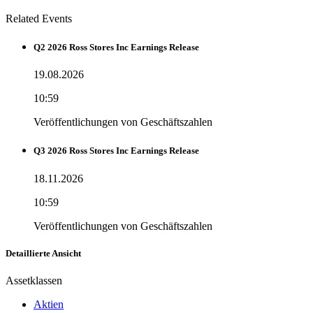
Related Events
Q2 2026 Ross Stores Inc Earnings Release
19.08.2026
10:59
Veröffentlichungen von Geschäftszahlen
Q3 2026 Ross Stores Inc Earnings Release
18.11.2026
10:59
Veröffentlichungen von Geschäftszahlen
Detaillierte Ansicht
Assetklassen
Aktien