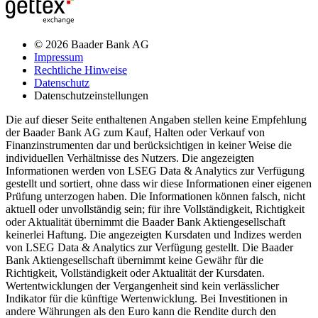
© 2026 Baader Bank AG
Impressum
Rechtliche Hinweise
Datenschutz
Datenschutzeinstellungen
Die auf dieser Seite enthaltenen Angaben stellen keine Empfehlung
der Baader Bank AG zum Kauf, Halten oder Verkauf von
Finanzinstrumenten dar und berücksichtigen in keiner Weise die
individuellen Verhältnisse des Nutzers. Die angezeigten
Informationen werden von LSEG Data & Analytics zur Verfügung
gestellt und sortiert, ohne dass wir diese Informationen einer eigenen
Prüfung unterzogen haben. Die Informationen können falsch, nicht
aktuell oder unvollständig sein; für ihre Vollständigkeit, Richtigkeit
oder Aktualität übernimmt die Baader Bank Aktiengesellschaft
keinerlei Haftung. Die angezeigten Kursdaten und Indizes werden
von LSEG Data & Analytics zur Verfügung gestellt. Die Baader
Bank Aktiengesellschaft übernimmt keine Gewähr für die
Richtigkeit, Vollständigkeit oder Aktualität der Kursdaten.
Wertentwicklungen der Vergangenheit sind kein verlässlicher
Indikator für die künftige Wertenwicklung. Bei Investitionen in
andere Währungen als den Euro kann die Rendite durch den