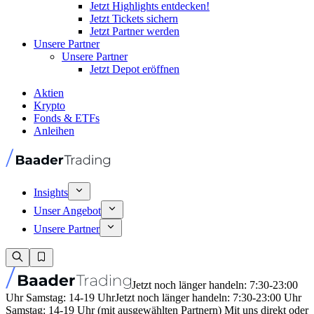
Jetzt Highlights entdecken!
Jetzt Tickets sichern
Jetzt Partner werden
Unsere Partner
Unsere Partner
Jetzt Depot eröffnen
Aktien
Krypto
Fonds & ETFs
Anleihen
Insights
Unser Angebot
Unsere Partner
Jetzt noch länger handeln: 7:30-23:00
Uhr Samstag: 14-19 Uhr
Jetzt noch länger handeln: 7:30-23:00 Uhr
Samstag: 14-19 Uhr (mit ausgewählten Partnern) Mit uns direkt oder