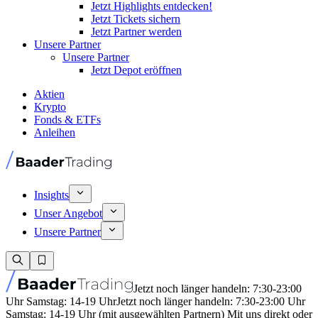
Jetzt Highlights entdecken!
Jetzt Tickets sichern
Jetzt Partner werden
Unsere Partner
Unsere Partner
Jetzt Depot eröffnen
Aktien
Krypto
Fonds & ETFs
Anleihen
Insights
Unser Angebot
Unsere Partner
Jetzt noch länger handeln: 7:30-23:00
Uhr Samstag: 14-19 Uhr
Jetzt noch länger handeln: 7:30-23:00 Uhr
Samstag: 14-19 Uhr (mit ausgewählten Partnern) Mit uns direkt oder