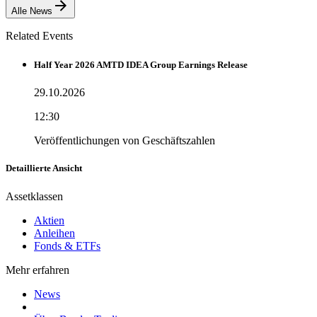
Alle News
Related Events
Half Year 2026 AMTD IDEA Group Earnings Release
29.10.2026
12:30
Veröffentlichungen von Geschäftszahlen
Detaillierte Ansicht
Assetklassen
Aktien
Anleihen
Fonds & ETFs
Mehr erfahren
News