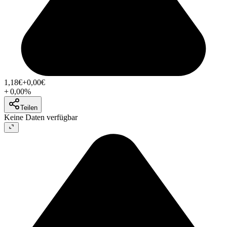
1,18
€
+0,00
€
+
0,00
%
Teilen
Keine Daten verfügbar