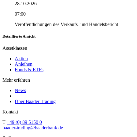
28.10.2026
07:00
Veröffentlichungen des Verkaufs- und Handelsbericht
Detaillierte Ansicht
Assetklassen
Aktien
Anleihen
Fonds & ETFs
Mehr erfahren
News
Über Baader Trading
Kontakt
T
+49 (0) 89 5150 0
baader-trading@baaderbank.de