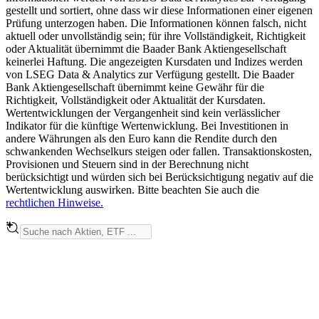
gestellt und sortiert, ohne dass wir diese Informationen einer eigenen
Prüfung unterzogen haben. Die Informationen können falsch, nicht
aktuell oder unvollständig sein; für ihre Vollständigkeit, Richtigkeit
oder Aktualität übernimmt die Baader Bank Aktiengesellschaft
keinerlei Haftung. Die angezeigten Kursdaten und Indizes werden
von LSEG Data & Analytics zur Verfügung gestellt. Die Baader
Bank Aktiengesellschaft übernimmt keine Gewähr für die
Richtigkeit, Vollständigkeit oder Aktualität der Kursdaten.
Wertentwicklungen der Vergangenheit sind kein verlässlicher
Indikator für die künftige Wertenwicklung. Bei Investitionen in
andere Währungen als den Euro kann die Rendite durch den
schwankenden Wechselkurs steigen oder fallen. Transaktionskosten,
Provisionen und Steuern sind in der Berechnung nicht
berücksichtigt und würden sich bei Berücksichtigung negativ auf die
Wertentwicklung auswirken. Bitte beachten Sie auch die
rechtlichen Hinweise.