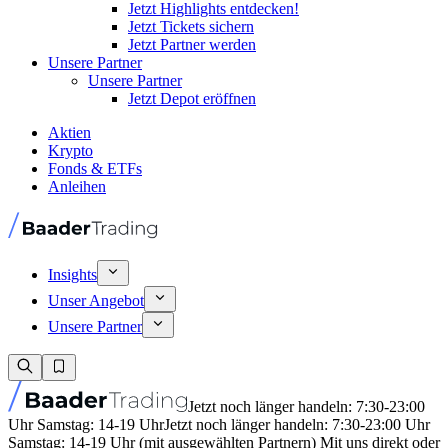
Jetzt Highlights entdecken!
Jetzt Tickets sichern
Jetzt Partner werden
Unsere Partner
Unsere Partner
Jetzt Depot eröffnen
Aktien
Krypto
Fonds & ETFs
Anleihen
Insights
Unser Angebot
Unsere Partner
Jetzt noch länger handeln: 7:30-23:00
Uhr Samstag: 14-19 Uhr
Jetzt noch länger handeln: 7:30-23:00 Uhr
Samstag: 14-19 Uhr (mit ausgewählten Partnern) Mit uns direkt oder