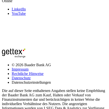
Online
LinkedIn
YouTube
© 2026 Baader Bank AG
Impressum
Rechtliche Hinweise
Datenschutz
Datenschutzeinstellungen
Die auf dieser Seite enthaltenen Angaben stellen keine Empfehlung
der Baader Bank AG zum Kauf, Halten oder Verkauf von
Finanzinstrumenten dar und berücksichtigen in keiner Weise die
individuellen Verhältnisse des Nutzers. Die angezeigten
Informationen werden von LSEG Data & Analytics zur Verfügung