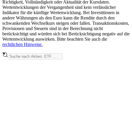
Richtigkeit, Vollständigkeit oder Aktualität der Kursdaten.
Wertentwicklungen der Vergangenheit sind kein verlässlicher
Indikator für die künftige Wertenwicklung. Bei Investitionen in
andere Währungen als den Euro kann die Rendite durch den
schwankenden Wechselkurs steigen oder fallen. Transaktionskosten,
Provisionen und Steuern sind in der Berechnung nicht
berücksichtigt und würden sich bei Berücksichtigung negativ auf die
Wertentwicklung auswirken. Bitte beachten Sie auch die
rechtlichen Hinweise.