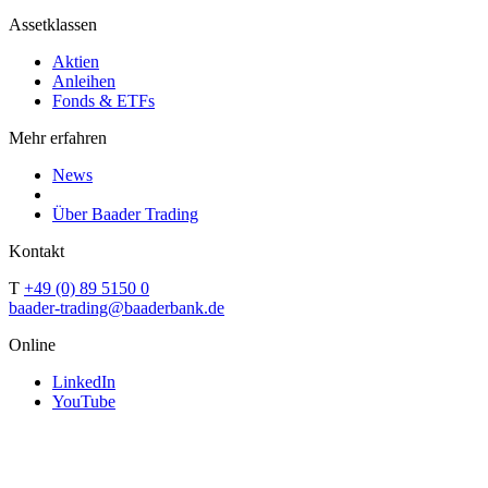
Assetklassen
Aktien
Anleihen
Fonds & ETFs
Mehr erfahren
News
Über Baader Trading
Kontakt
T
+49 (0) 89 5150 0
baader-trading@baaderbank.de
Online
LinkedIn
YouTube