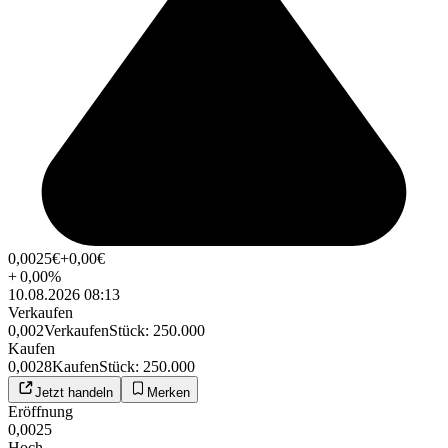
0,0025
€
+0,00
€
+
0,00
%
10.08.2026 08:13
Verkaufen
0,002
Verkaufen
Stück
:
250.000
Kaufen
0,0028
Kaufen
Stück
:
250.000
Jetzt handeln
Merken
Eröffnung
0,0025
Hoch