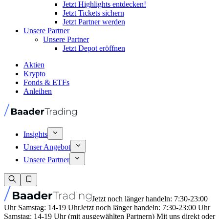
Jetzt Highlights entdecken!
Jetzt Tickets sichern
Jetzt Partner werden
Unsere Partner
Unsere Partner
Jetzt Depot eröffnen
Aktien
Krypto
Fonds & ETFs
Anleihen
Insights
Unser Angebot
Unsere Partner
Jetzt noch länger handeln: 7:30-23:00
Uhr Samstag: 14-19 Uhr
Jetzt noch länger handeln: 7:30-23:00 Uhr
Samstag: 14-19 Uhr (mit ausgewählten Partnern) Mit uns direkt oder