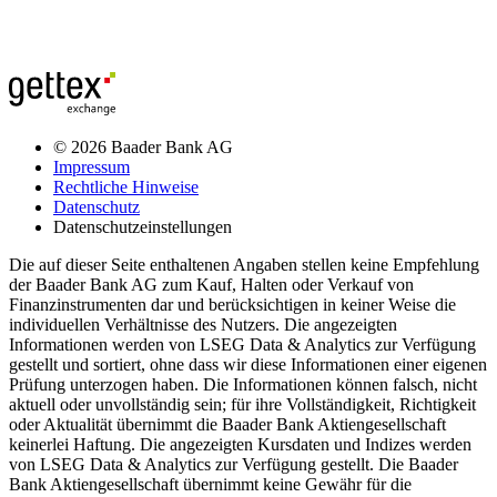
© 2026 Baader Bank AG
Impressum
Rechtliche Hinweise
Datenschutz
Datenschutzeinstellungen
Die auf dieser Seite enthaltenen Angaben stellen keine Empfehlung
der Baader Bank AG zum Kauf, Halten oder Verkauf von
Finanzinstrumenten dar und berücksichtigen in keiner Weise die
individuellen Verhältnisse des Nutzers. Die angezeigten
Informationen werden von LSEG Data & Analytics zur Verfügung
gestellt und sortiert, ohne dass wir diese Informationen einer eigenen
Prüfung unterzogen haben. Die Informationen können falsch, nicht
aktuell oder unvollständig sein; für ihre Vollständigkeit, Richtigkeit
oder Aktualität übernimmt die Baader Bank Aktiengesellschaft
keinerlei Haftung. Die angezeigten Kursdaten und Indizes werden
von LSEG Data & Analytics zur Verfügung gestellt. Die Baader
Bank Aktiengesellschaft übernimmt keine Gewähr für die