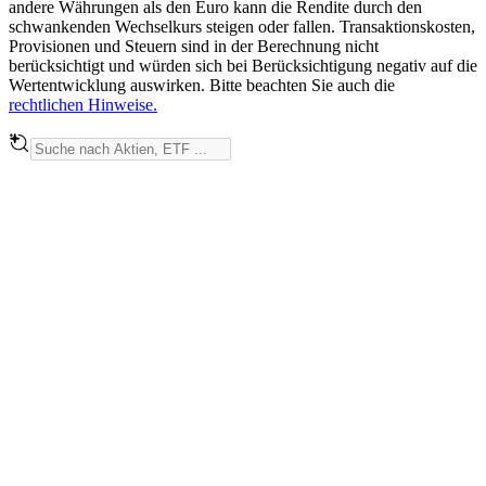
andere Währungen als den Euro kann die Rendite durch den
schwankenden Wechselkurs steigen oder fallen. Transaktionskosten,
Provisionen und Steuern sind in der Berechnung nicht
berücksichtigt und würden sich bei Berücksichtigung negativ auf die
Wertentwicklung auswirken. Bitte beachten Sie auch die
rechtlichen Hinweise.