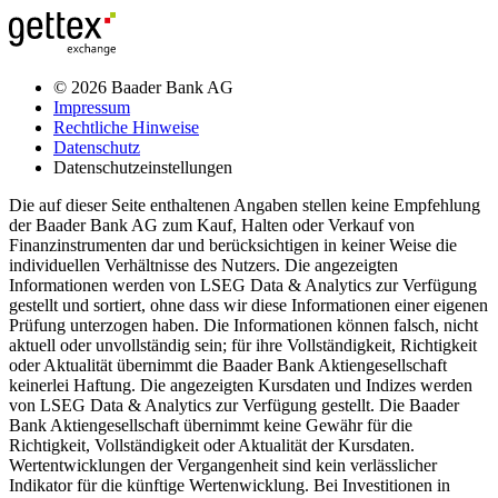
© 2026 Baader Bank AG
Impressum
Rechtliche Hinweise
Datenschutz
Datenschutzeinstellungen
Die auf dieser Seite enthaltenen Angaben stellen keine Empfehlung
der Baader Bank AG zum Kauf, Halten oder Verkauf von
Finanzinstrumenten dar und berücksichtigen in keiner Weise die
individuellen Verhältnisse des Nutzers. Die angezeigten
Informationen werden von LSEG Data & Analytics zur Verfügung
gestellt und sortiert, ohne dass wir diese Informationen einer eigenen
Prüfung unterzogen haben. Die Informationen können falsch, nicht
aktuell oder unvollständig sein; für ihre Vollständigkeit, Richtigkeit
oder Aktualität übernimmt die Baader Bank Aktiengesellschaft
keinerlei Haftung. Die angezeigten Kursdaten und Indizes werden
von LSEG Data & Analytics zur Verfügung gestellt. Die Baader
Bank Aktiengesellschaft übernimmt keine Gewähr für die
Richtigkeit, Vollständigkeit oder Aktualität der Kursdaten.
Wertentwicklungen der Vergangenheit sind kein verlässlicher
Indikator für die künftige Wertenwicklung. Bei Investitionen in