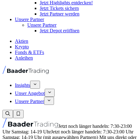
Jetzt Highlights entdecken!
Jetzt Tickets sichern
Jetzt Partner werden
Unsere Partner
Unsere Partner
Jetzt Depot eröffnen
Aktien
Krypto
Fonds & ETFs
Anleihen
Insights
Unser Angebot
Unsere Partner
Jetzt noch länger handeln: 7:30-23:00
Uhr Samstag: 14-19 Uhr
Jetzt noch länger handeln: 7:30-23:00 Uhr
Samstag: 14-19 Uhr (mit ausgewählten Partnern) Mit uns direkt oder