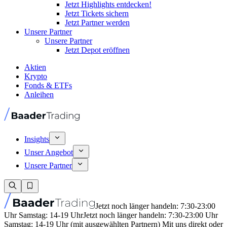
Jetzt Highlights entdecken!
Jetzt Tickets sichern
Jetzt Partner werden
Unsere Partner
Unsere Partner
Jetzt Depot eröffnen
Aktien
Krypto
Fonds & ETFs
Anleihen
Insights
Unser Angebot
Unsere Partner
Jetzt noch länger handeln: 7:30-23:00
Uhr Samstag: 14-19 Uhr
Jetzt noch länger handeln: 7:30-23:00 Uhr
Samstag: 14-19 Uhr (mit ausgewählten Partnern) Mit uns direkt oder