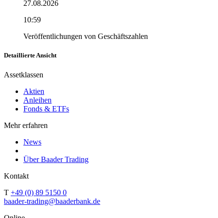
27.08.2026
10:59
Veröffentlichungen von Geschäftszahlen
Detaillierte Ansicht
Assetklassen
Aktien
Anleihen
Fonds & ETFs
Mehr erfahren
News
Über Baader Trading
Kontakt
T
+49 (0) 89 5150 0
baader-trading@baaderbank.de
Online