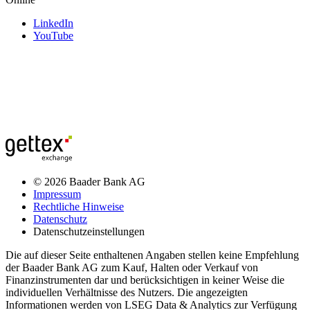
LinkedIn
YouTube
© 2026 Baader Bank AG
Impressum
Rechtliche Hinweise
Datenschutz
Datenschutzeinstellungen
Die auf dieser Seite enthaltenen Angaben stellen keine Empfehlung
der Baader Bank AG zum Kauf, Halten oder Verkauf von
Finanzinstrumenten dar und berücksichtigen in keiner Weise die
individuellen Verhältnisse des Nutzers. Die angezeigten
Informationen werden von LSEG Data & Analytics zur Verfügung