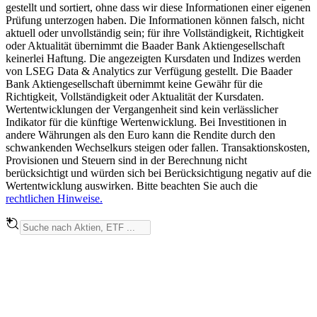
gestellt und sortiert, ohne dass wir diese Informationen einer eigenen
Prüfung unterzogen haben. Die Informationen können falsch, nicht
aktuell oder unvollständig sein; für ihre Vollständigkeit, Richtigkeit
oder Aktualität übernimmt die Baader Bank Aktiengesellschaft
keinerlei Haftung. Die angezeigten Kursdaten und Indizes werden
von LSEG Data & Analytics zur Verfügung gestellt. Die Baader
Bank Aktiengesellschaft übernimmt keine Gewähr für die
Richtigkeit, Vollständigkeit oder Aktualität der Kursdaten.
Wertentwicklungen der Vergangenheit sind kein verlässlicher
Indikator für die künftige Wertenwicklung. Bei Investitionen in
andere Währungen als den Euro kann die Rendite durch den
schwankenden Wechselkurs steigen oder fallen. Transaktionskosten,
Provisionen und Steuern sind in der Berechnung nicht
berücksichtigt und würden sich bei Berücksichtigung negativ auf die
Wertentwicklung auswirken. Bitte beachten Sie auch die
rechtlichen Hinweise.