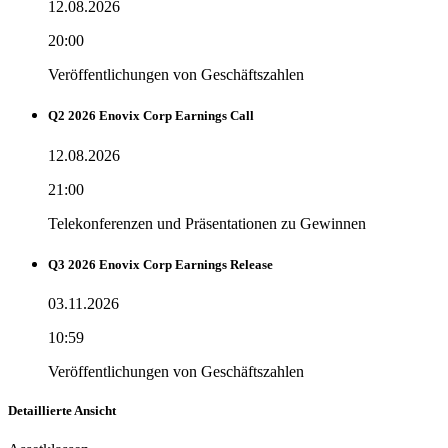
12.08.2026
20:00
Veröffentlichungen von Geschäftszahlen
Q2 2026 Enovix Corp Earnings Call
12.08.2026
21:00
Telekonferenzen und Präsentationen zu Gewinnen
Q3 2026 Enovix Corp Earnings Release
03.11.2026
10:59
Veröffentlichungen von Geschäftszahlen
Detaillierte Ansicht