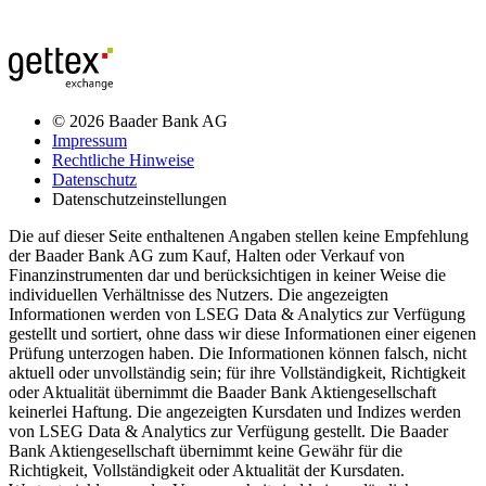
© 2026 Baader Bank AG
Impressum
Rechtliche Hinweise
Datenschutz
Datenschutzeinstellungen
Die auf dieser Seite enthaltenen Angaben stellen keine Empfehlung
der Baader Bank AG zum Kauf, Halten oder Verkauf von
Finanzinstrumenten dar und berücksichtigen in keiner Weise die
individuellen Verhältnisse des Nutzers. Die angezeigten
Informationen werden von LSEG Data & Analytics zur Verfügung
gestellt und sortiert, ohne dass wir diese Informationen einer eigenen
Prüfung unterzogen haben. Die Informationen können falsch, nicht
aktuell oder unvollständig sein; für ihre Vollständigkeit, Richtigkeit
oder Aktualität übernimmt die Baader Bank Aktiengesellschaft
keinerlei Haftung. Die angezeigten Kursdaten und Indizes werden
von LSEG Data & Analytics zur Verfügung gestellt. Die Baader
Bank Aktiengesellschaft übernimmt keine Gewähr für die
Richtigkeit, Vollständigkeit oder Aktualität der Kursdaten.