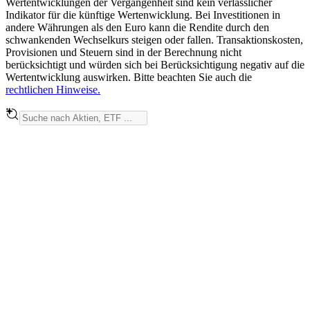
Wertentwicklungen der Vergangenheit sind kein verlässlicher
Indikator für die künftige Wertenwicklung. Bei Investitionen in
andere Währungen als den Euro kann die Rendite durch den
schwankenden Wechselkurs steigen oder fallen. Transaktionskosten,
Provisionen und Steuern sind in der Berechnung nicht
berücksichtigt und würden sich bei Berücksichtigung negativ auf die
Wertentwicklung auswirken. Bitte beachten Sie auch die
rechtlichen Hinweise.