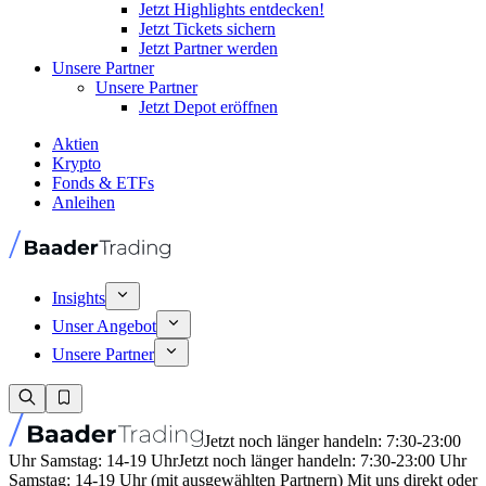
Jetzt Highlights entdecken!
Jetzt Tickets sichern
Jetzt Partner werden
Unsere Partner
Unsere Partner
Jetzt Depot eröffnen
Aktien
Krypto
Fonds & ETFs
Anleihen
Insights
Unser Angebot
Unsere Partner
Jetzt noch länger handeln: 7:30-23:00
Uhr Samstag: 14-19 Uhr
Jetzt noch länger handeln: 7:30-23:00 Uhr
Samstag: 14-19 Uhr (mit ausgewählten Partnern) Mit uns direkt oder