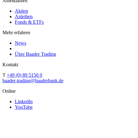
Assetklassen
Aktien
Anleihen
Fonds & ETFs
Mehr erfahren
News
Über Baader Trading
Kontakt
T
+49 (0) 89 5150 0
baader-trading@baaderbank.de
Online
LinkedIn
YouTube