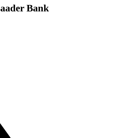
 Baader Bank