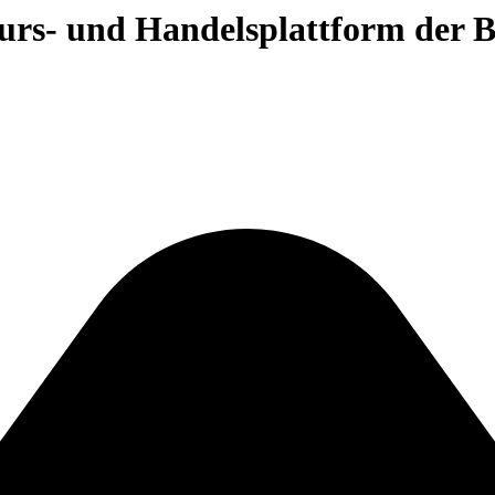
 Kurs- und Handelsplattform der