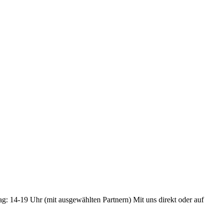
ag: 14-19 Uhr (mit ausgewählten Partnern) Mit uns direkt oder auf