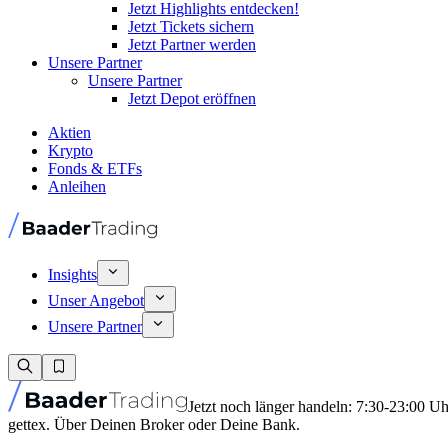
Jetzt Highlights entdecken!
Jetzt Tickets sichern
Jetzt Partner werden
Unsere Partner
Unsere Partner
Jetzt Depot eröffnen
Aktien
Krypto
Fonds & ETFs
Anleihen
Insights
Unser Angebot
Unsere Partner
Jetzt noch länger handeln: 7:30-23:00 U
gettex. Über Deinen Broker oder Deine Bank.