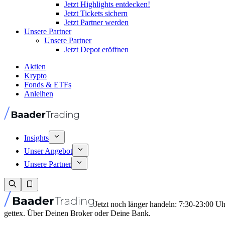
Jetzt Highlights entdecken!
Jetzt Tickets sichern
Jetzt Partner werden
Unsere Partner
Unsere Partner
Jetzt Depot eröffnen
Aktien
Krypto
Fonds & ETFs
Anleihen
Insights
Unser Angebot
Unsere Partner
Jetzt noch länger handeln: 7:30-23:00 U
gettex. Über Deinen Broker oder Deine Bank.