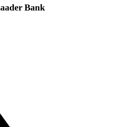
 Baader Bank