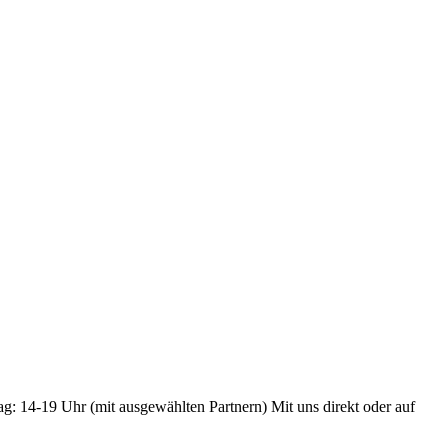
ag: 14-19 Uhr (mit ausgewählten Partnern) Mit uns direkt oder auf