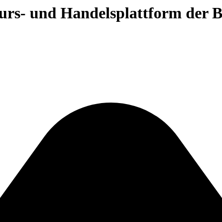
 Kurs- und Handelsplattform der