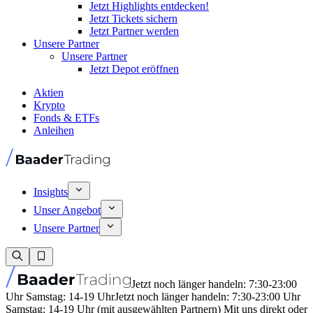
Jetzt Highlights entdecken!
Jetzt Tickets sichern
Jetzt Partner werden
Unsere Partner
Unsere Partner
Jetzt Depot eröffnen
Aktien
Krypto
Fonds & ETFs
Anleihen
Insights
Unser Angebot
Unsere Partner
Jetzt noch länger handeln: 7:30-23:00
Uhr Samstag: 14-19 Uhr
Jetzt noch länger handeln: 7:30-23:00 Uhr
Samstag: 14-19 Uhr (mit ausgewählten Partnern) Mit uns direkt oder