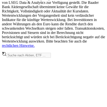
von LSEG Data & Analytics zur Verfügung gestellt. Die Baader
Bank Aktiengesellschaft übernimmt keine Gewähr für die
Richtigkeit, Vollständigkeit oder Aktualität der Kursdaten.
Wertentwicklungen der Vergangenheit sind kein verlässlicher
Indikator für die künftige Wertenwicklung. Bei Investitionen in
andere Währungen als den Euro kann die Rendite durch den
schwankenden Wechselkurs steigen oder fallen. Transaktionskosten,
Provisionen und Steuern sind in der Berechnung nicht
berücksichtigt und würden sich bei Berücksichtigung negativ auf die
Wertentwicklung auswirken. Bitte beachten Sie auch die
rechtlichen Hinweise.