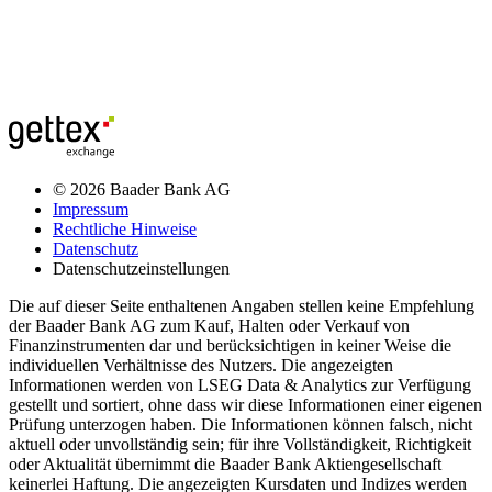
© 2026 Baader Bank AG
Impressum
Rechtliche Hinweise
Datenschutz
Datenschutzeinstellungen
Die auf dieser Seite enthaltenen Angaben stellen keine Empfehlung
der Baader Bank AG zum Kauf, Halten oder Verkauf von
Finanzinstrumenten dar und berücksichtigen in keiner Weise die
individuellen Verhältnisse des Nutzers. Die angezeigten
Informationen werden von LSEG Data & Analytics zur Verfügung
gestellt und sortiert, ohne dass wir diese Informationen einer eigenen
Prüfung unterzogen haben. Die Informationen können falsch, nicht
aktuell oder unvollständig sein; für ihre Vollständigkeit, Richtigkeit
oder Aktualität übernimmt die Baader Bank Aktiengesellschaft
keinerlei Haftung. Die angezeigten Kursdaten und Indizes werden