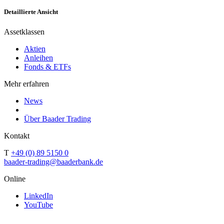
Detaillierte Ansicht
Assetklassen
Aktien
Anleihen
Fonds & ETFs
Mehr erfahren
News
Über Baader Trading
Kontakt
T
+49 (0) 89 5150 0
baader-trading@baaderbank.de
Online
LinkedIn
YouTube